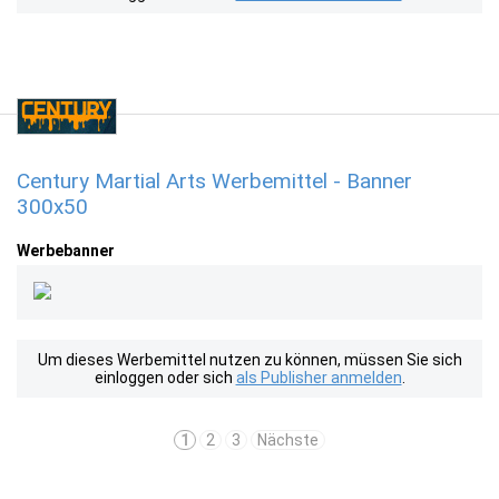
Century Martial Arts Werbemittel - Banner
300x50
Werbebanner
Um dieses Werbemittel nutzen zu können, müssen Sie sich
einloggen oder sich
als Publisher anmelden
.
1
2
3
Nächste