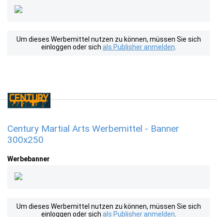
Um dieses Werbemittel nutzen zu können, müssen Sie sich
einloggen oder sich
als Publisher anmelden
.
Century Martial Arts Werbemittel - Banner
300x250
Werbebanner
Um dieses Werbemittel nutzen zu können, müssen Sie sich
einloggen oder sich
als Publisher anmelden
.