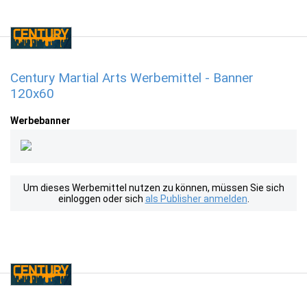
Century Martial Arts Werbemittel - Banner
120x60
Werbebanner
Um dieses Werbemittel nutzen zu können, müssen Sie sich
einloggen oder sich
als Publisher anmelden
.