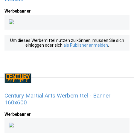
Werbebanner
Um dieses Werbemittel nutzen zu können, müssen Sie sich
einloggen oder sich
als Publisher anmelden
.
Century Martial Arts Werbemittel - Banner
160x600
Werbebanner