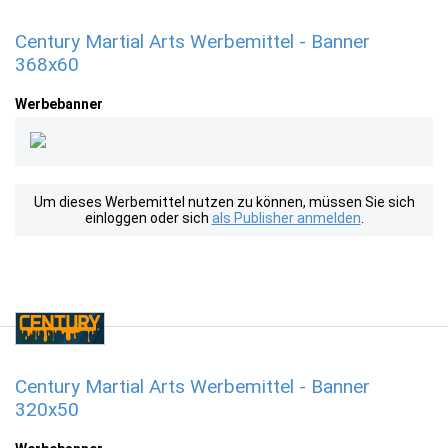
Century Martial Arts Werbemittel - Banner
368x60
Werbebanner
Um dieses Werbemittel nutzen zu können, müssen Sie sich
einloggen oder sich
als Publisher anmelden
.
Century Martial Arts Werbemittel - Banner
320x50