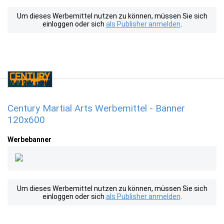
Um dieses Werbemittel nutzen zu können, müssen Sie sich
einloggen oder sich
als Publisher anmelden
.
Century Martial Arts Werbemittel - Banner
120x600
Werbebanner
Um dieses Werbemittel nutzen zu können, müssen Sie sich
einloggen oder sich
als Publisher anmelden
.