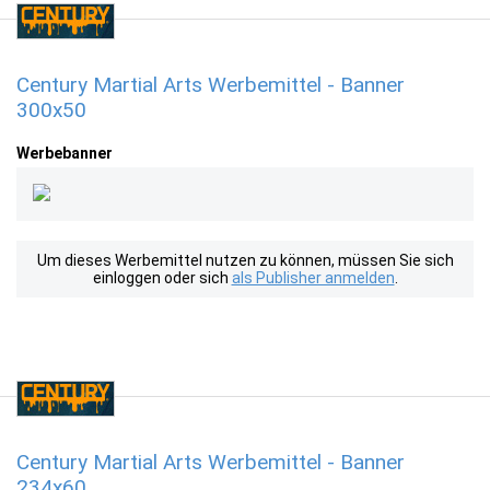
Century Martial Arts Werbemittel - Banner
300x50
Werbebanner
Um dieses Werbemittel nutzen zu können, müssen Sie sich
einloggen oder sich
als Publisher anmelden
.
Century Martial Arts Werbemittel - Banner
234x60