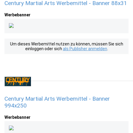
Century Martial Arts Werbemittel - Banner 88x31
Werbebanner
Um dieses Werbemittel nutzen zu können, müssen Sie sich
einloggen oder sich
als Publisher anmelden
.
Century Martial Arts Werbemittel - Banner
994x250
Werbebanner