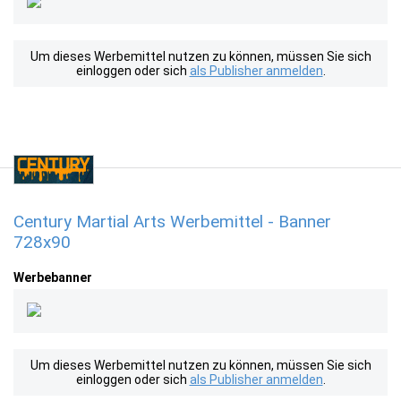
Um dieses Werbemittel nutzen zu können, müssen Sie sich
einloggen oder sich
als Publisher anmelden
.
Century Martial Arts Werbemittel - Banner
728x90
Werbebanner
Um dieses Werbemittel nutzen zu können, müssen Sie sich
einloggen oder sich
als Publisher anmelden
.