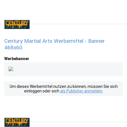
Century Martial Arts Werbemittel - Banner
468x60
Werbebanner
Um dieses Werbemittel nutzen zu können, müssen Sie sich
einloggen oder sich
als Publisher anmelden
.