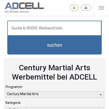
the affiliate network
suchen
Century Martial Arts
Werbemittel bei ADCELL
Programm
Century Martial Arts
Kategorie