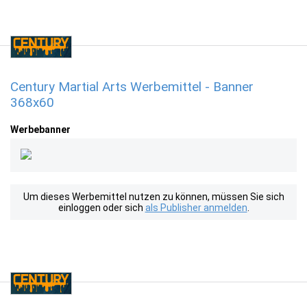
Century Martial Arts Werbemittel - Banner
368x60
Werbebanner
Um dieses Werbemittel nutzen zu können, müssen Sie sich
einloggen oder sich
als Publisher anmelden
.