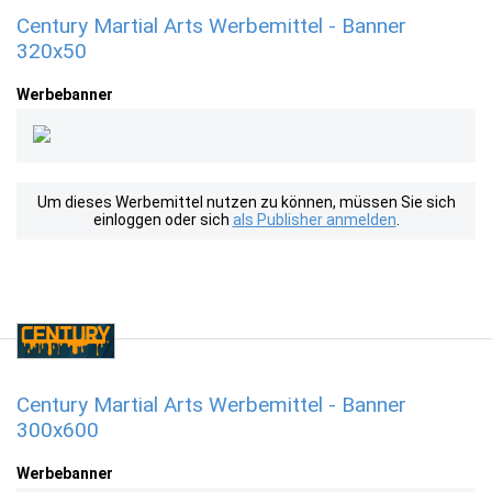
Century Martial Arts Werbemittel - Banner
320x50
Werbebanner
Um dieses Werbemittel nutzen zu können, müssen Sie sich
einloggen oder sich
als Publisher anmelden
.
Century Martial Arts Werbemittel - Banner
300x600
Werbebanner