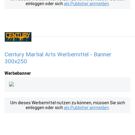
einloggen oder sich
als Publisher anmelden
.
Century Martial Arts Werbemittel - Banner
300x250
Werbebanner
Um dieses Werbemittel nutzen zu können, müssen Sie sich
einloggen oder sich
als Publisher anmelden
.