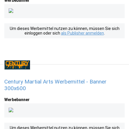
Werbebanner
Um dieses Werbemittel nutzen zu können, müssen Sie sich
einloggen oder sich
als Publisher anmelden
.
Century Martial Arts Werbemittel - Banner
300x600
Werbebanner
Um dieses Werbemittel nutzen zu können, müssen Sie sich