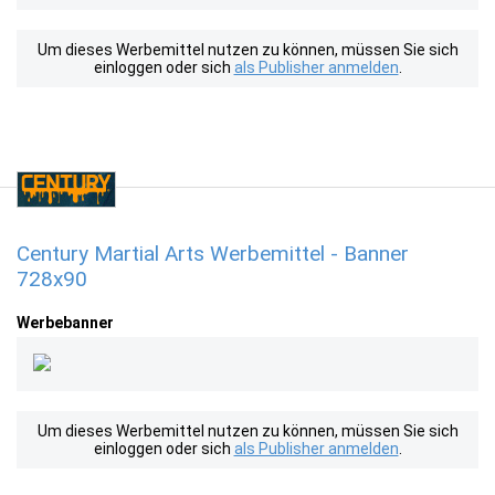
Um dieses Werbemittel nutzen zu können, müssen Sie sich
einloggen oder sich
als Publisher anmelden
.
Century Martial Arts Werbemittel - Banner
728x90
Werbebanner
Um dieses Werbemittel nutzen zu können, müssen Sie sich
einloggen oder sich
als Publisher anmelden
.