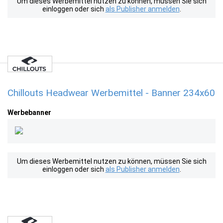
Um dieses Werbemittel nutzen zu können, müssen Sie sich
einloggen oder sich
als Publisher anmelden
.
Chillouts Headwear Werbemittel - Banner 234x60
Werbebanner
Um dieses Werbemittel nutzen zu können, müssen Sie sich
einloggen oder sich
als Publisher anmelden
.