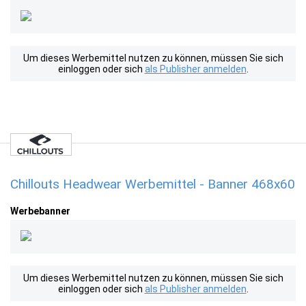
Um dieses Werbemittel nutzen zu können, müssen Sie sich
einloggen oder sich
als Publisher anmelden
.
Chillouts Headwear Werbemittel - Banner 468x60
Werbebanner
Um dieses Werbemittel nutzen zu können, müssen Sie sich
einloggen oder sich
als Publisher anmelden
.