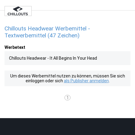
Chillouts Headwear Werbemittel -
Textwerbemittel (47 Zeichen)
Werbetext
Chillouts Headwear - It All Begins In Your Head
Um dieses Werbemittel nutzen zu können, müssen Sie sich
einloggen oder sich
als Publisher anmelden
.
1