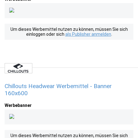
Um dieses Werbemittel nutzen zu können, müssen Sie sich
einloggen oder sich
als Publisher anmelden
.
Chillouts Headwear Werbemittel - Banner
160x600
Werbebanner
Um dieses Werbemittel nutzen zu können, müssen Sie sich