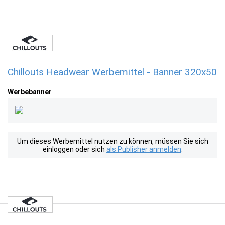
Chillouts Headwear Werbemittel - Banner 320x50
Werbebanner
Um dieses Werbemittel nutzen zu können, müssen Sie sich
einloggen oder sich
als Publisher anmelden
.