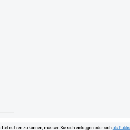
tel nutzen zu können, müssen Sie sich einloggen oder sich
als Publ