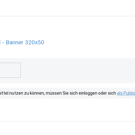
 - Banner 320x50
tel nutzen zu können, müssen Sie sich einloggen oder sich
als Publ