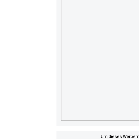
Um dieses Werbemit