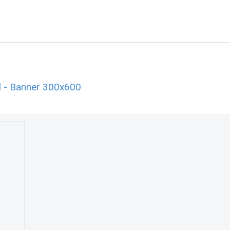
 - Banner 300x600