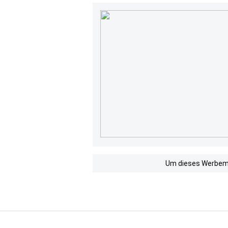
Um dieses Werbemit