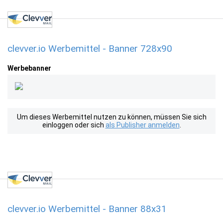
clevver.io Werbemittel - Banner 728x90
Werbebanner
Um dieses Werbemittel nutzen zu können, müssen Sie sich
einloggen oder sich
als Publisher anmelden
.
clevver.io Werbemittel - Banner 88x31