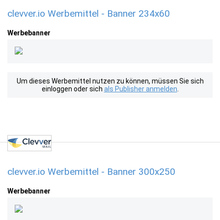
clevver.io Werbemittel - Banner 234x60
Werbebanner
Um dieses Werbemittel nutzen zu können, müssen Sie sich
einloggen oder sich
als Publisher anmelden
.
clevver.io Werbemittel - Banner 300x250
Werbebanner