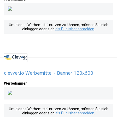
Um dieses Werbemittel nutzen zu können, müssen Sie sich
einloggen oder sich
als Publisher anmelden
.
clevver.io Werbemittel - Banner 120x600
Werbebanner
Um dieses Werbemittel nutzen zu können, müssen Sie sich
einloggen oder sich
als Publisher anmelden
.