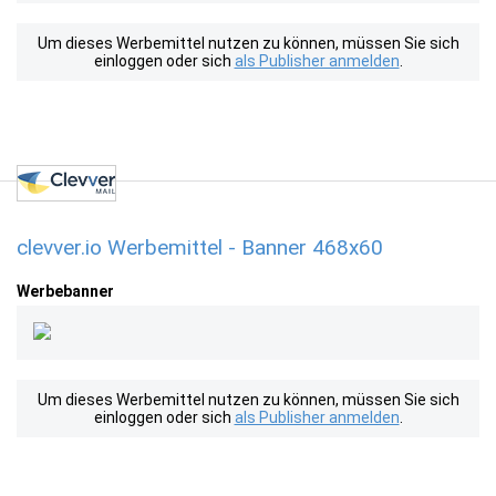
Um dieses Werbemittel nutzen zu können, müssen Sie sich
einloggen oder sich
als Publisher anmelden
.
clevver.io Werbemittel - Banner 468x60
Werbebanner
Um dieses Werbemittel nutzen zu können, müssen Sie sich
einloggen oder sich
als Publisher anmelden
.