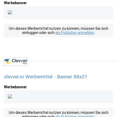
Werbebanner
Um dieses Werbemittel nutzen zu können, müssen Sie sich
einloggen oder sich
als Publisher anmelden
.
clevver.io Werbemittel - Banner 88x31
Werbebanner
Um dieses Werbemittel nutzen zu können, müssen Sie sich
einloggen oder sich
als Publisher anmelden
.