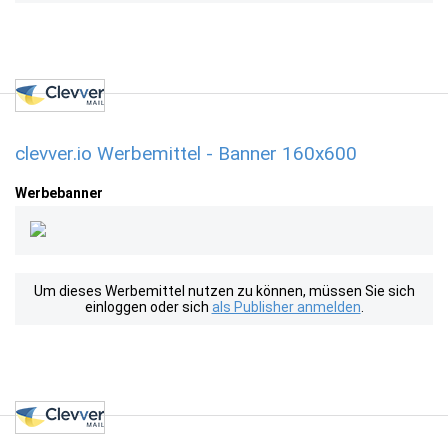
clevver.io Werbemittel - Banner 160x600
Werbebanner
Um dieses Werbemittel nutzen zu können, müssen Sie sich
einloggen oder sich
als Publisher anmelden
.