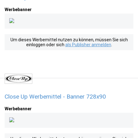
Werbebanner
Um dieses Werbemittel nutzen zu können, müssen Sie sich
einloggen oder sich
als Publisher anmelden
.
Close Up Werbemittel - Banner 728x90
Werbebanner