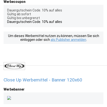
Werbecoupon
Dauergutschein Code. 10% auf alles
Gültig ab:sofort
Gültig bis:unbegrenzt
Dauergutschein Code. 10% auf alles
Um dieses Werbemittel nutzen zu können, müssen Sie sich
einloggen oder sich
als Publisher anmelden
.
Close Up Werbemittel - Banner 120x60
Werbebanner