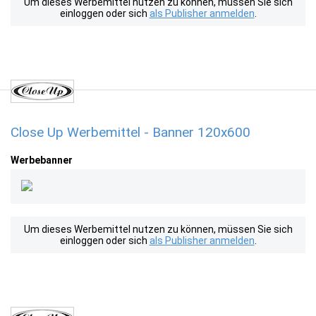
Um dieses Werbemittel nutzen zu können, müssen Sie sich
einloggen oder sich
als Publisher anmelden
.
Close Up Werbemittel - Banner 120x600
Werbebanner
Um dieses Werbemittel nutzen zu können, müssen Sie sich
einloggen oder sich
als Publisher anmelden
.