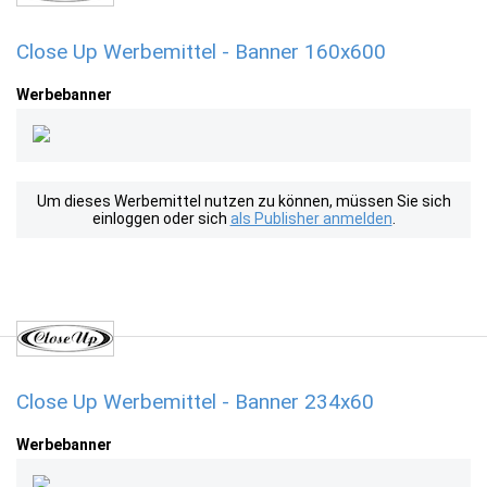
Close Up Werbemittel - Banner 160x600
Werbebanner
Um dieses Werbemittel nutzen zu können, müssen Sie sich
einloggen oder sich
als Publisher anmelden
.
Close Up Werbemittel - Banner 234x60
Werbebanner