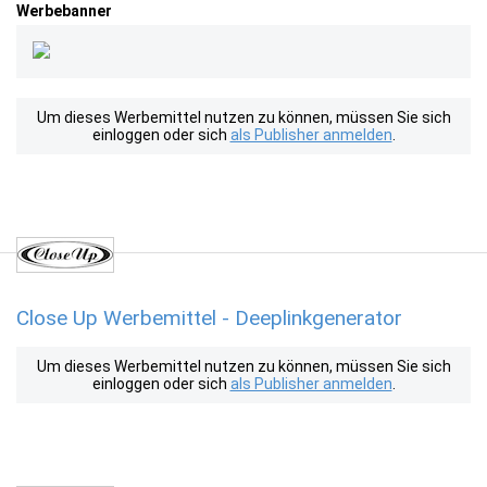
Werbebanner
Um dieses Werbemittel nutzen zu können, müssen Sie sich
einloggen oder sich
als Publisher anmelden
.
Close Up Werbemittel - Deeplinkgenerator
Um dieses Werbemittel nutzen zu können, müssen Sie sich
einloggen oder sich
als Publisher anmelden
.