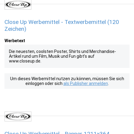
Close Up Werbemittel - Textwerbemittel (120
Zeichen)
Werbetext
Die neuesten, coolsten Poster, Shirts und Merchandise-
Artikel rund um Film, Musik und Fun gibt’s auf
www.closeup.de.
Um dieses Werbemittel nutzen zu können, müssen Sie sich
einloggen oder sich
als Publisher anmelden
.
Close Up Werbemittel - Banner 1211x364