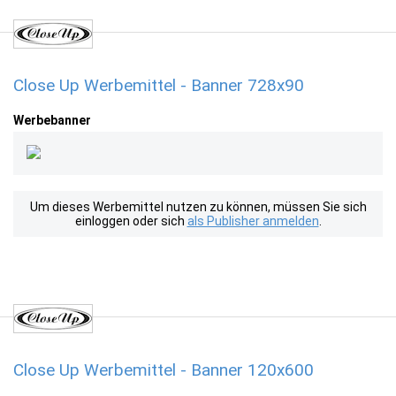
Close Up Werbemittel - Banner 728x90
Werbebanner
Um dieses Werbemittel nutzen zu können, müssen Sie sich
einloggen oder sich
als Publisher anmelden
.
Close Up Werbemittel - Banner 120x600