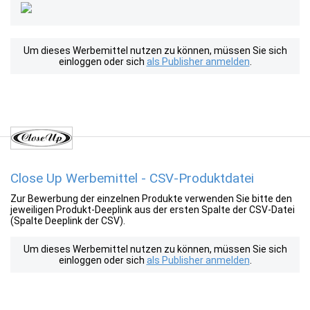
Um dieses Werbemittel nutzen zu können, müssen Sie sich
einloggen oder sich
als Publisher anmelden
.
Close Up Werbemittel - CSV-Produktdatei
Zur Bewerbung der einzelnen Produkte verwenden Sie bitte den
jeweiligen Produkt-Deeplink aus der ersten Spalte der CSV-Datei
(Spalte Deeplink der CSV).
Um dieses Werbemittel nutzen zu können, müssen Sie sich
einloggen oder sich
als Publisher anmelden
.