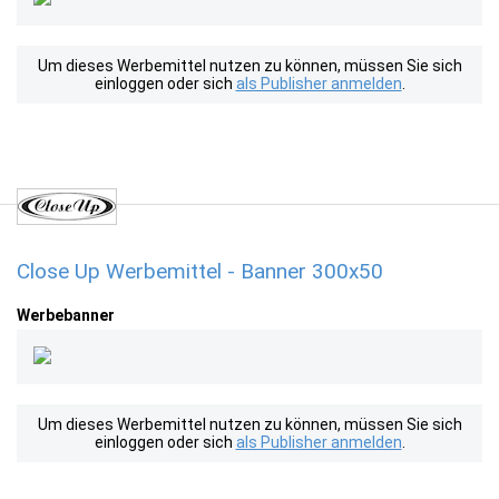
Um dieses Werbemittel nutzen zu können, müssen Sie sich
einloggen oder sich
als Publisher anmelden
.
Close Up Werbemittel - Banner 300x50
Werbebanner
Um dieses Werbemittel nutzen zu können, müssen Sie sich
einloggen oder sich
als Publisher anmelden
.