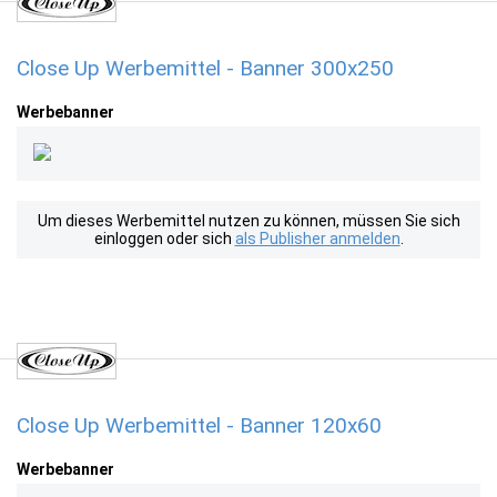
Close Up Werbemittel - Banner 300x250
Werbebanner
Um dieses Werbemittel nutzen zu können, müssen Sie sich
einloggen oder sich
als Publisher anmelden
.
Close Up Werbemittel - Banner 120x60
Werbebanner