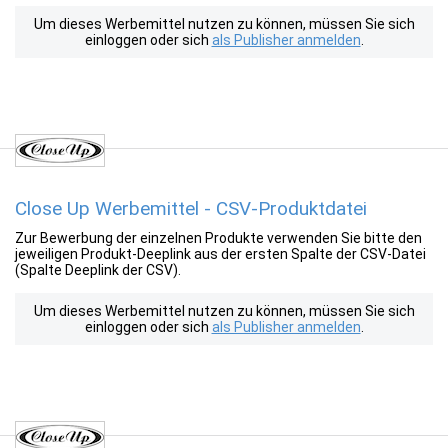
Um dieses Werbemittel nutzen zu können, müssen Sie sich
einloggen oder sich
als Publisher anmelden
.
Close Up Werbemittel - CSV-Produktdatei
Zur Bewerbung der einzelnen Produkte verwenden Sie bitte den
jeweiligen Produkt-Deeplink aus der ersten Spalte der CSV-Datei
(Spalte Deeplink der CSV).
Um dieses Werbemittel nutzen zu können, müssen Sie sich
einloggen oder sich
als Publisher anmelden
.