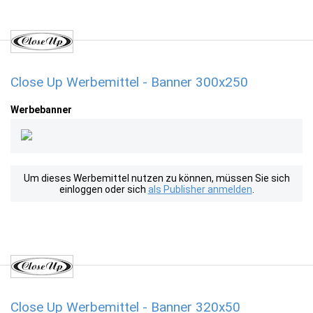
Close Up Werbemittel - Banner 300x250
Werbebanner
Um dieses Werbemittel nutzen zu können, müssen Sie sich
einloggen oder sich
als Publisher anmelden
.
Close Up Werbemittel - Banner 320x50