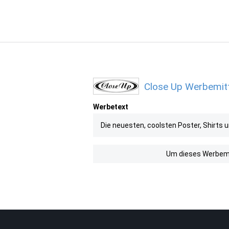
Close Up Werbemitt
Werbetext
Die neuesten, coolsten Poster, Shirts 
Um dieses Werbemit