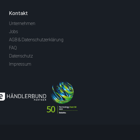
Kontakt
Unternehmen
Jobs
AGB & Datenschutzerklärung
FAQ
Datenschutz
Impressum