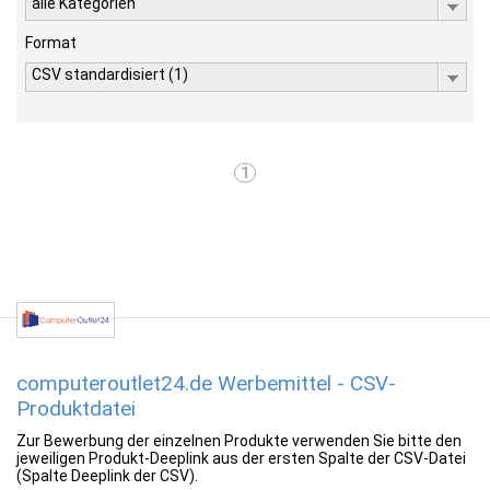
alle Kategorien
Format
CSV standardisiert (1)
1
computeroutlet24.de Werbemittel - CSV-
Produktdatei
Zur Bewerbung der einzelnen Produkte verwenden Sie bitte den
jeweiligen Produkt-Deeplink aus der ersten Spalte der CSV-Datei
(Spalte Deeplink der CSV).