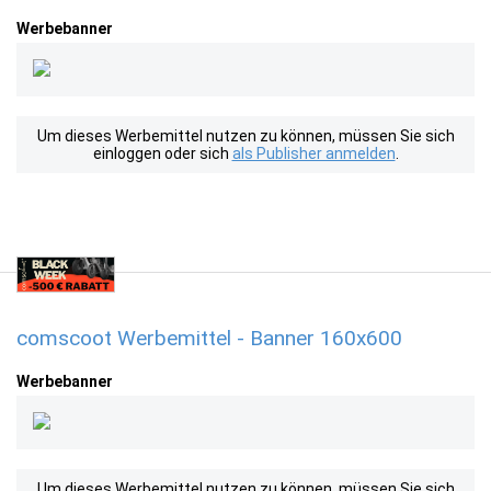
Werbebanner
Um dieses Werbemittel nutzen zu können, müssen Sie sich
einloggen oder sich
als Publisher anmelden
.
comscoot Werbemittel - Banner 160x600
Werbebanner
Um dieses Werbemittel nutzen zu können, müssen Sie sich