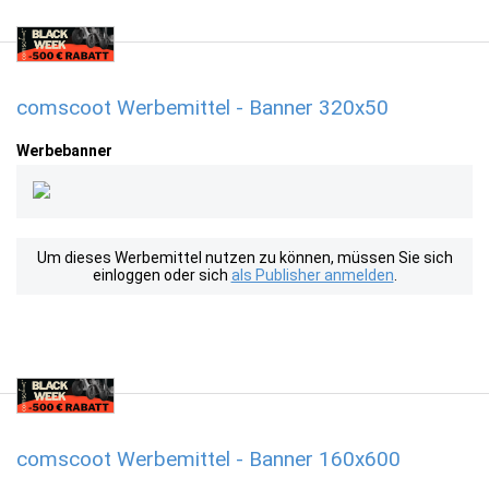
comscoot Werbemittel - Banner 320x50
Werbebanner
Um dieses Werbemittel nutzen zu können, müssen Sie sich
einloggen oder sich
als Publisher anmelden
.
comscoot Werbemittel - Banner 160x600