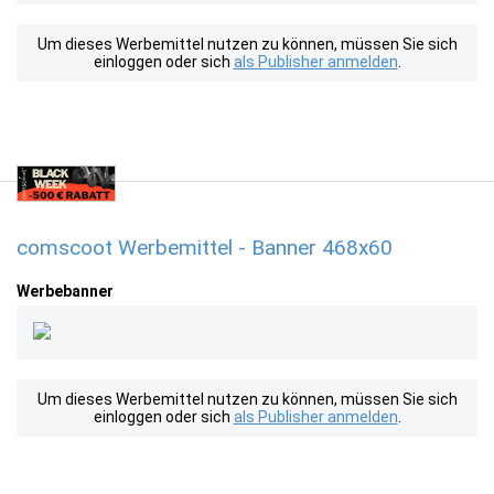
Um dieses Werbemittel nutzen zu können, müssen Sie sich
einloggen oder sich
als Publisher anmelden
.
comscoot Werbemittel - Banner 468x60
Werbebanner
Um dieses Werbemittel nutzen zu können, müssen Sie sich
einloggen oder sich
als Publisher anmelden
.