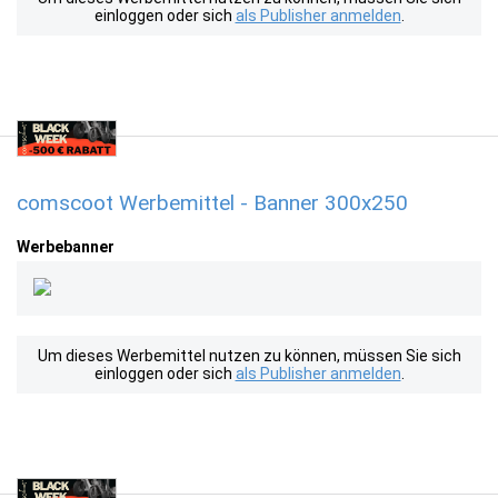
einloggen oder sich
als Publisher anmelden
.
comscoot Werbemittel - Banner 300x250
Werbebanner
Um dieses Werbemittel nutzen zu können, müssen Sie sich
einloggen oder sich
als Publisher anmelden
.