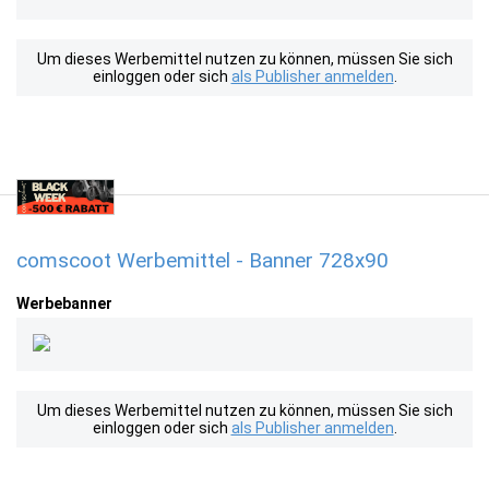
Um dieses Werbemittel nutzen zu können, müssen Sie sich
einloggen oder sich
als Publisher anmelden
.
comscoot Werbemittel - Banner 728x90
Werbebanner
Um dieses Werbemittel nutzen zu können, müssen Sie sich
einloggen oder sich
als Publisher anmelden
.