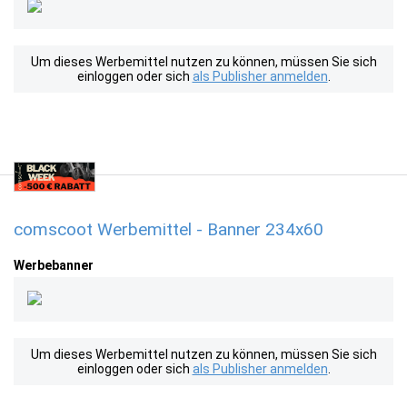
Um dieses Werbemittel nutzen zu können, müssen Sie sich
einloggen oder sich
als Publisher anmelden
.
comscoot Werbemittel - Banner 234x60
Werbebanner
Um dieses Werbemittel nutzen zu können, müssen Sie sich
einloggen oder sich
als Publisher anmelden
.