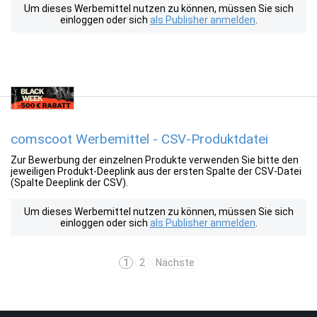
Um dieses Werbemittel nutzen zu können, müssen Sie sich
einloggen oder sich
als Publisher anmelden
.
comscoot Werbemittel - CSV-Produktdatei
Zur Bewerbung der einzelnen Produkte verwenden Sie bitte den
jeweiligen Produkt-Deeplink aus der ersten Spalte der CSV-Datei
(Spalte Deeplink der CSV).
Um dieses Werbemittel nutzen zu können, müssen Sie sich
einloggen oder sich
als Publisher anmelden
.
1
2
Nächste