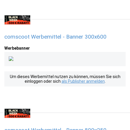
comscoot Werbemittel - Banner 300x600
Werbebanner
Um dieses Werbemittel nutzen zu können, müssen Sie sich
einloggen oder sich
als Publisher anmelden
.