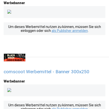
Werbebanner
Um dieses Werbemittel nutzen zu können, müssen Sie sich
einloggen oder sich
als Publisher anmelden
.
comscoot Werbemittel - Banner 300x250
Werbebanner
Um dieses Werbemittel nutzen zu können, müssen Sie sich