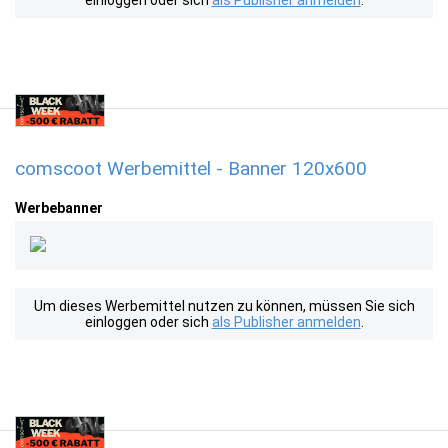
einloggen oder sich
als Publisher anmelden
.
comscoot Werbemittel - Banner 120x600
Werbebanner
Um dieses Werbemittel nutzen zu können, müssen Sie sich
einloggen oder sich
als Publisher anmelden
.