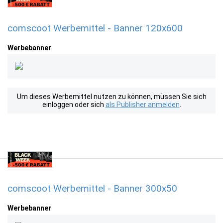
comscoot Werbemittel - Banner 120x600
Werbebanner
Um dieses Werbemittel nutzen zu können, müssen Sie sich
einloggen oder sich
als Publisher anmelden
.
comscoot Werbemittel - Banner 300x50
Werbebanner