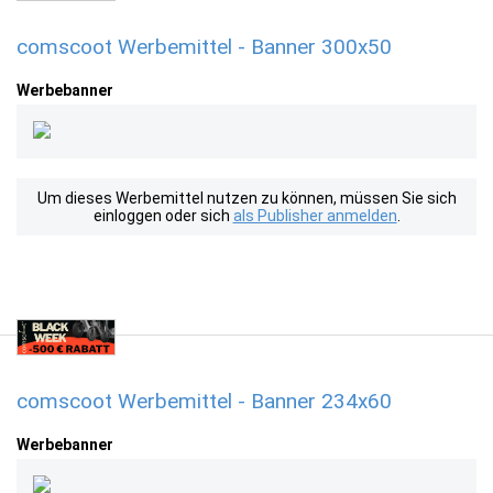
comscoot Werbemittel - Banner 300x50
Werbebanner
Um dieses Werbemittel nutzen zu können, müssen Sie sich
einloggen oder sich
als Publisher anmelden
.
comscoot Werbemittel - Banner 234x60
Werbebanner