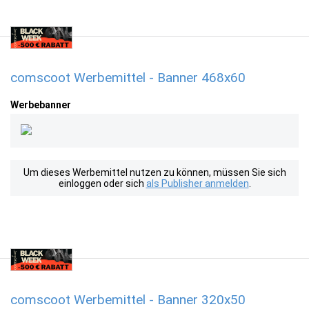
comscoot Werbemittel - Banner 468x60
Werbebanner
Um dieses Werbemittel nutzen zu können, müssen Sie sich
einloggen oder sich
als Publisher anmelden
.
comscoot Werbemittel - Banner 320x50