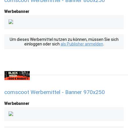
comscoot Werbemittel - Banner 800x250
Werbebanner
Um dieses Werbemittel nutzen zu können, müssen Sie sich
einloggen oder sich
als Publisher anmelden
.
comscoot Werbemittel - Banner 970x250
Werbebanner