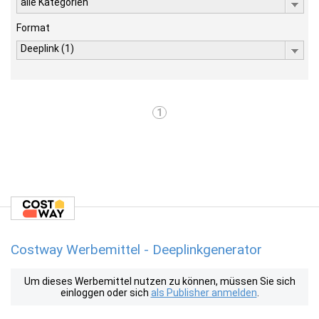
alle Kategorien
Format
Deeplink (1)
1
Costway Werbemittel - Deeplinkgenerator
Um dieses Werbemittel nutzen zu können, müssen Sie sich
einloggen oder sich
als Publisher anmelden
.