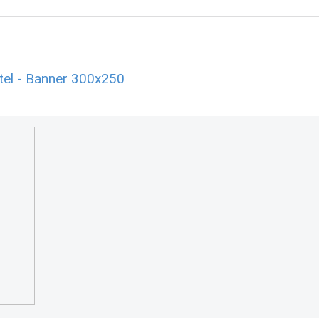
tel - Banner 300x250