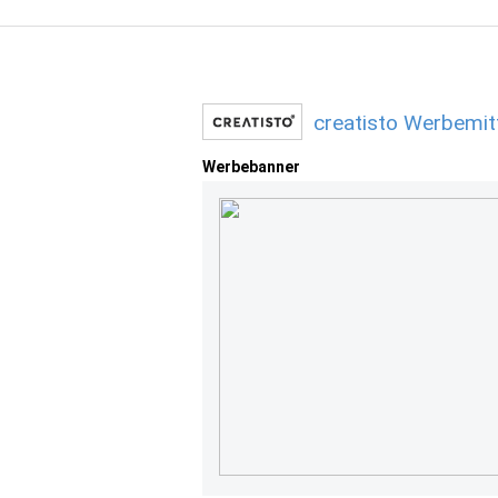
creatisto Werbemit
Werbebanner