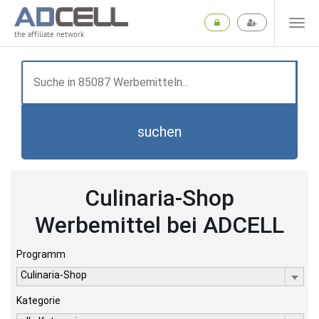
the affiliate network
suchen
Culinaria-Shop
Werbemittel bei ADCELL
Programm
Culinaria-Shop
Kategorie