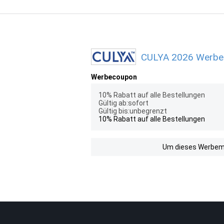
CULYA 2026 Werbem
Werbecoupon
10% Rabatt auf alle Bestellungen
Gültig ab:sofort
Gültig bis:unbegrenzt
10% Rabatt auf alle Bestellungen
Um dieses Werbemit