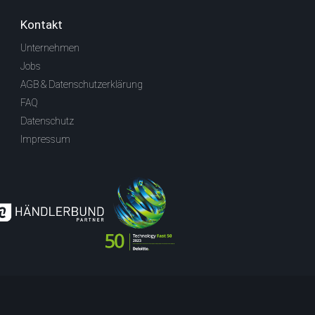
Kontakt
Unternehmen
Jobs
AGB & Datenschutzerklärung
FAQ
Datenschutz
Impressum