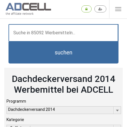
the affiliate network
suchen
Dachdeckerversand 2014
Werbemittel bei ADCELL
Programm
Dachdeckerversand 2014
Kategorie