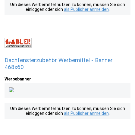
Um dieses Werbemittel nutzen zu können, müssen Sie sich
einloggen oder sich
als Publisher anmelden
.
Dachfensterzubehör Werbemittel - Banner
468x60
Werbebanner
Um dieses Werbemittel nutzen zu können, müssen Sie sich
einloggen oder sich
als Publisher anmelden
.