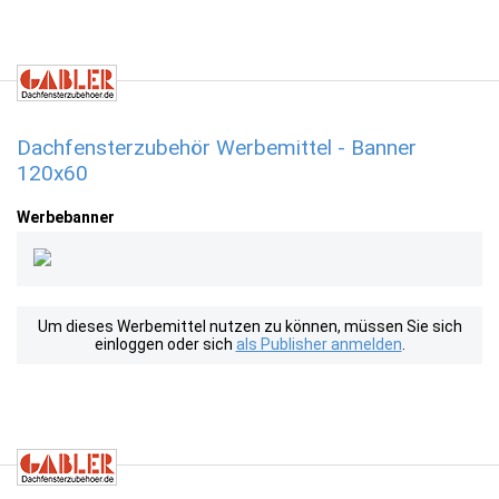
Dachfensterzubehör Werbemittel - Banner
120x60
Werbebanner
Um dieses Werbemittel nutzen zu können, müssen Sie sich
einloggen oder sich
als Publisher anmelden
.