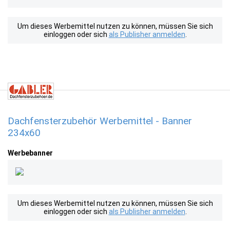
Um dieses Werbemittel nutzen zu können, müssen Sie sich
einloggen oder sich
als Publisher anmelden
.
Dachfensterzubehör Werbemittel - Banner
234x60
Werbebanner
Um dieses Werbemittel nutzen zu können, müssen Sie sich
einloggen oder sich
als Publisher anmelden
.