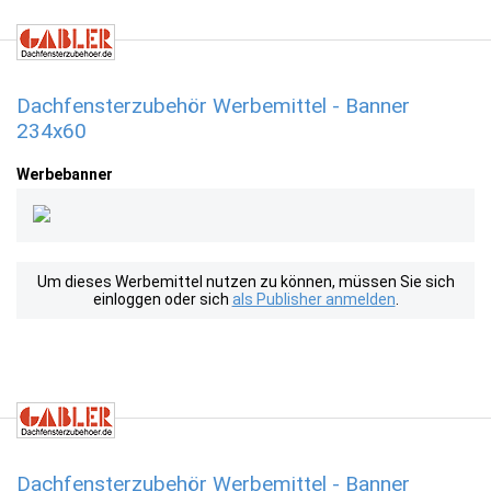
Dachfensterzubehör Werbemittel - Banner
234x60
Werbebanner
Um dieses Werbemittel nutzen zu können, müssen Sie sich
einloggen oder sich
als Publisher anmelden
.
Dachfensterzubehör Werbemittel - Banner