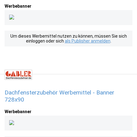
Werbebanner
Um dieses Werbemittel nutzen zu können, müssen Sie sich
einloggen oder sich
als Publisher anmelden
.
Dachfensterzubehör Werbemittel - Banner
728x90
Werbebanner