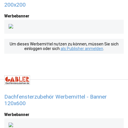
200x200
Werbebanner
Um dieses Werbemittel nutzen zu können, müssen Sie sich
einloggen oder sich
als Publisher anmelden
.
Dachfensterzubehör Werbemittel - Banner
120x600
Werbebanner