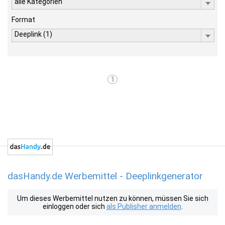
alle Kategorien
Format
Deeplink (1)
1
dasHandy.de Werbemittel - Deeplinkgenerator
Um dieses Werbemittel nutzen zu können, müssen Sie sich
einloggen oder sich
als Publisher anmelden
.