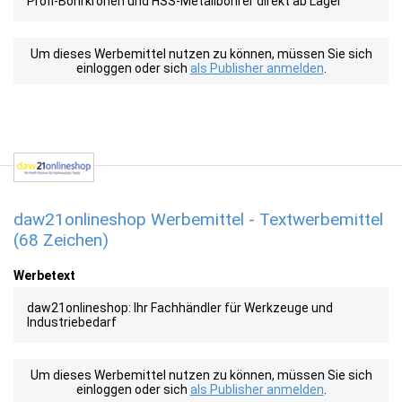
Profi-Bohrkronen und HSS-Metallbohrer direkt ab Lager
Um dieses Werbemittel nutzen zu können, müssen Sie sich
einloggen oder sich
als Publisher anmelden
.
daw21onlineshop Werbemittel - Textwerbemittel
(68 Zeichen)
Werbetext
daw21onlineshop: Ihr Fachhändler für Werkzeuge und
Industriebedarf
Um dieses Werbemittel nutzen zu können, müssen Sie sich
einloggen oder sich
als Publisher anmelden
.