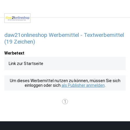
daw21onlineshop Werbemittel - Textwerbemittel
(19 Zeichen)
Werbetext
Link zur Startseite
Um dieses Werbemittel nutzen zu können, müssen Sie sich
einloggen oder sich
als Publisher anmelden
.
1