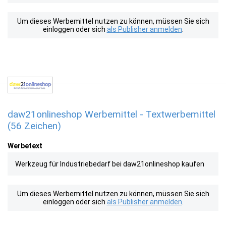
Um dieses Werbemittel nutzen zu können, müssen Sie sich
einloggen oder sich
als Publisher anmelden
.
daw21onlineshop Werbemittel - Textwerbemittel
(56 Zeichen)
Werbetext
Werkzeug für Industriebedarf bei daw21onlineshop kaufen
Um dieses Werbemittel nutzen zu können, müssen Sie sich
einloggen oder sich
als Publisher anmelden
.