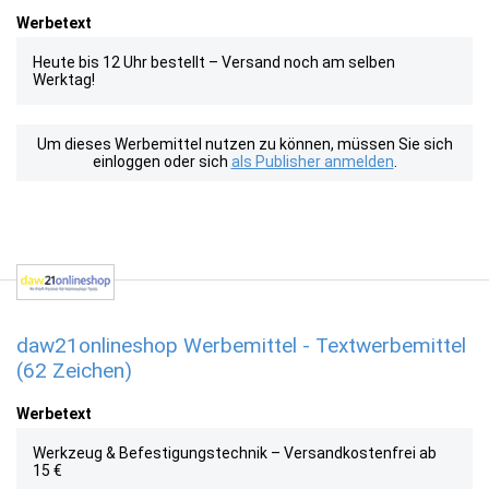
Werbetext
Heute bis 12 Uhr bestellt – Versand noch am selben
Werktag!
Um dieses Werbemittel nutzen zu können, müssen Sie sich
einloggen oder sich
als Publisher anmelden
.
daw21onlineshop Werbemittel - Textwerbemittel
(62 Zeichen)
Werbetext
Werkzeug & Befestigungstechnik – Versandkostenfrei ab
15 €