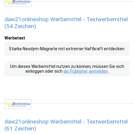
daw21onlineshop Werbemittel - Textwerbemittel
(54 Zeichen)
Werbetext
Starke Neodym-Magnete mit extremer Haftkraft entdecken
Um dieses Werbemittel nutzen zu können, müssen Sie sich
einloggen oder sich
als Publisher anmelden
.
daw21onlineshop Werbemittel - Textwerbemittel
(61 Zeichen)