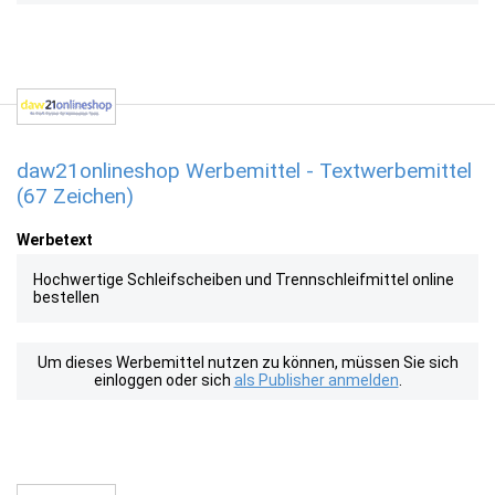
daw21onlineshop Werbemittel - Textwerbemittel
(67 Zeichen)
Werbetext
Hochwertige Schleifscheiben und Trennschleifmittel online
bestellen
Um dieses Werbemittel nutzen zu können, müssen Sie sich
einloggen oder sich
als Publisher anmelden
.