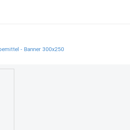
emittel - Banner 300x250