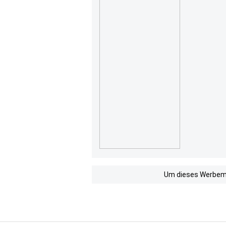
Um dieses Werbemit