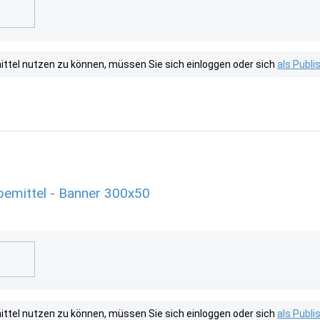
tel nutzen zu können, müssen Sie sich einloggen oder sich
als Publ
emittel - Banner 300x50
tel nutzen zu können, müssen Sie sich einloggen oder sich
als Publ