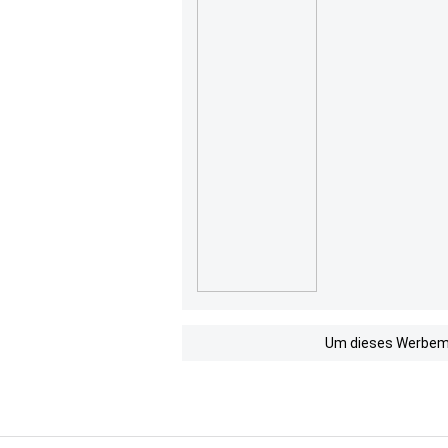
Um dieses Werbemit