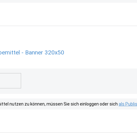
emittel - Banner 320x50
tel nutzen zu können, müssen Sie sich einloggen oder sich
als Publ