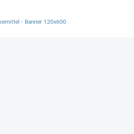
emittel - Banner 120x600