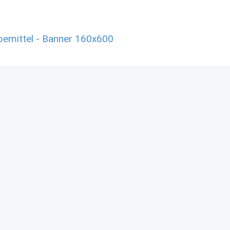
emittel - Banner 160x600