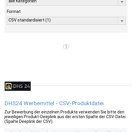
alle Kategorien
Format
CSV standardisiert (1)
1
DHS24 Werbemittel - CSV-Produktdatei
Zur Bewerbung der einzelnen Produkte verwenden Sie bitte den
jeweiligen Produkt-Deeplink aus der ersten Spalte der CSV-Datei
(Spalte Deeplink der CSV).