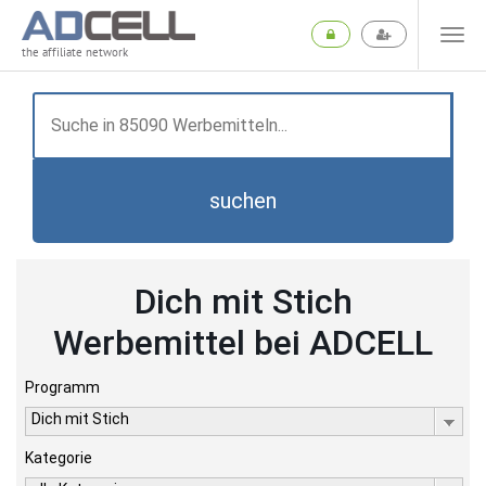
the affiliate network
suchen
Dich mit Stich
Werbemittel bei ADCELL
Programm
Dich mit Stich
Kategorie