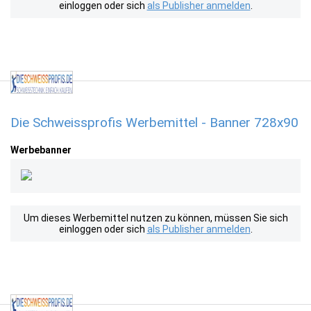
einloggen oder sich
als Publisher anmelden
.
Die Schweissprofis Werbemittel - Banner 728x90
Werbebanner
Um dieses Werbemittel nutzen zu können, müssen Sie sich
einloggen oder sich
als Publisher anmelden
.