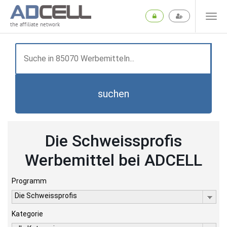
the affiliate network
suchen
Die Schweissprofis
Werbemittel bei ADCELL
Programm
Die Schweissprofis
Kategorie