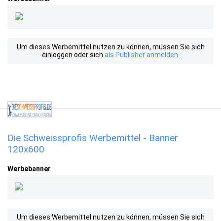
Um dieses Werbemittel nutzen zu können, müssen Sie sich
einloggen oder sich
als Publisher anmelden
.
Die Schweissprofis Werbemittel - Banner
120x600
Werbebanner
Um dieses Werbemittel nutzen zu können, müssen Sie sich