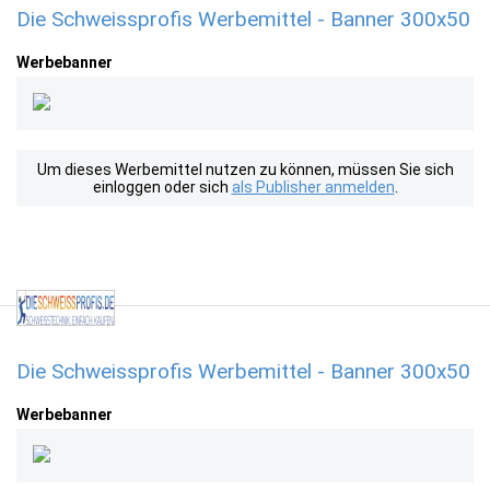
Die Schweissprofis Werbemittel - Banner 300x50
Werbebanner
Um dieses Werbemittel nutzen zu können, müssen Sie sich
einloggen oder sich
als Publisher anmelden
.
Die Schweissprofis Werbemittel - Banner 300x50
Werbebanner