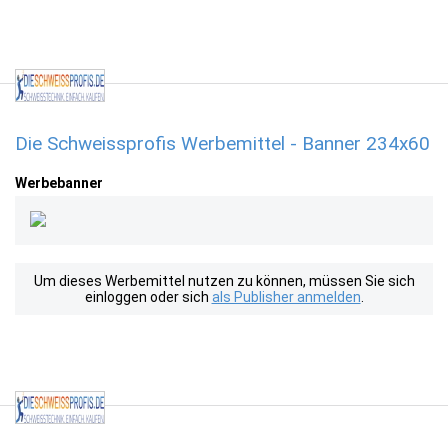
Die Schweissprofis Werbemittel - Banner 234x60
Werbebanner
Um dieses Werbemittel nutzen zu können, müssen Sie sich
einloggen oder sich
als Publisher anmelden
.