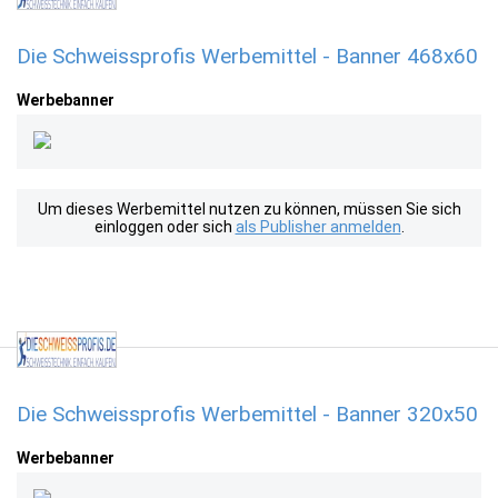
Die Schweissprofis Werbemittel - Banner 468x60
Werbebanner
Um dieses Werbemittel nutzen zu können, müssen Sie sich
einloggen oder sich
als Publisher anmelden
.
Die Schweissprofis Werbemittel - Banner 320x50
Werbebanner