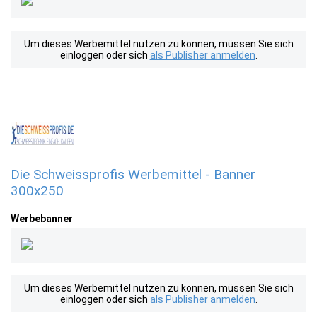
Um dieses Werbemittel nutzen zu können, müssen Sie sich
einloggen oder sich
als Publisher anmelden
.
Die Schweissprofis Werbemittel - Banner
300x250
Werbebanner
Um dieses Werbemittel nutzen zu können, müssen Sie sich
einloggen oder sich
als Publisher anmelden
.