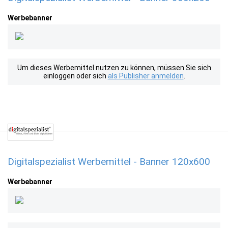
Werbebanner
Um dieses Werbemittel nutzen zu können, müssen Sie sich
einloggen oder sich
als Publisher anmelden
.
Digitalspezialist Werbemittel - Banner 120x600
Werbebanner