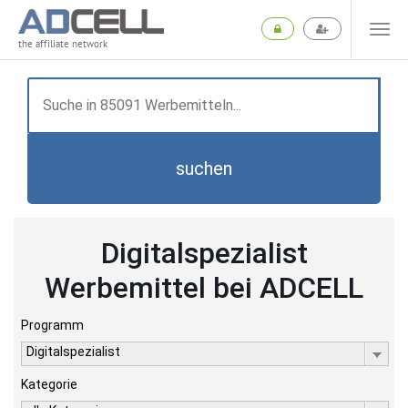
the affiliate network
suchen
Digitalspezialist
Werbemittel bei ADCELL
Programm
Digitalspezialist
Kategorie