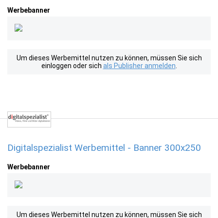
Werbebanner
Um dieses Werbemittel nutzen zu können, müssen Sie sich
einloggen oder sich
als Publisher anmelden
.
Digitalspezialist Werbemittel - Banner 300x250
Werbebanner
Um dieses Werbemittel nutzen zu können, müssen Sie sich