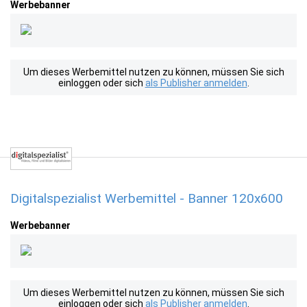
Werbebanner
Um dieses Werbemittel nutzen zu können, müssen Sie sich
einloggen oder sich
als Publisher anmelden
.
Digitalspezialist Werbemittel - Banner 120x600
Werbebanner
Um dieses Werbemittel nutzen zu können, müssen Sie sich
einloggen oder sich
als Publisher anmelden
.