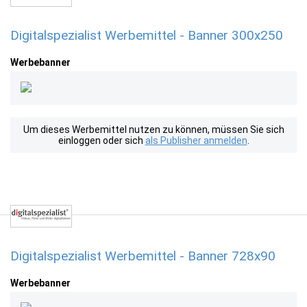
Digitalspezialist Werbemittel - Banner 300x250
Werbebanner
Um dieses Werbemittel nutzen zu können, müssen Sie sich
einloggen oder sich
als Publisher anmelden
.
Digitalspezialist Werbemittel - Banner 728x90
Werbebanner