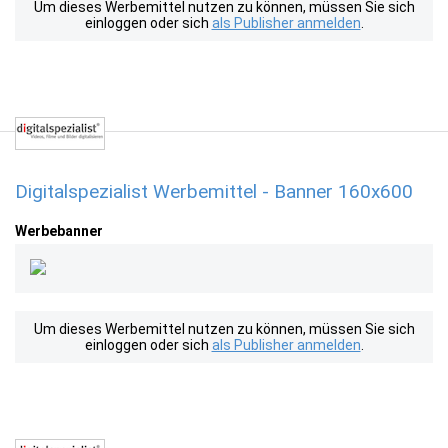
Um dieses Werbemittel nutzen zu können, müssen Sie sich
einloggen oder sich
als Publisher anmelden
.
Digitalspezialist Werbemittel - Banner 160x600
Werbebanner
Um dieses Werbemittel nutzen zu können, müssen Sie sich
einloggen oder sich
als Publisher anmelden
.