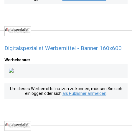
Digitalspezialist Werbemittel - Banner 160x600
Werbebanner
Um dieses Werbemittel nutzen zu können, müssen Sie sich
einloggen oder sich
als Publisher anmelden
.