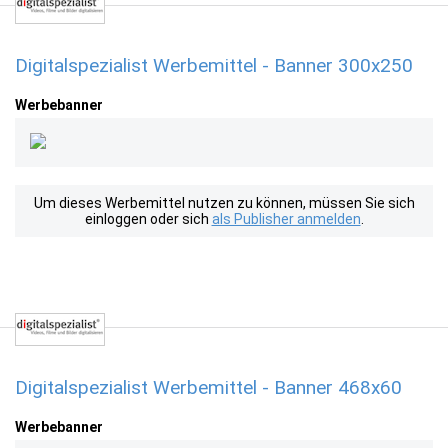
Digitalspezialist Werbemittel - Banner 300x250
Werbebanner
Um dieses Werbemittel nutzen zu können, müssen Sie sich
einloggen oder sich
als Publisher anmelden
.
Digitalspezialist Werbemittel - Banner 468x60
Werbebanner