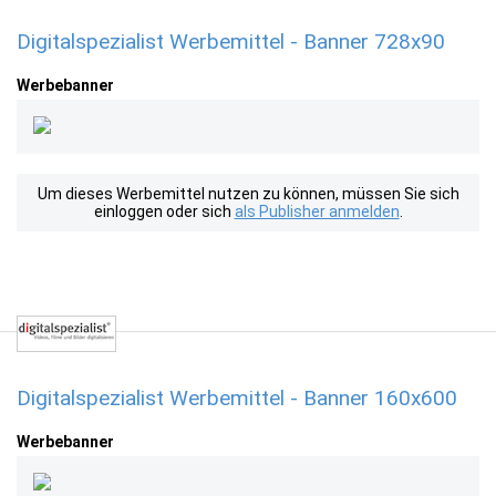
Digitalspezialist Werbemittel - Banner 728x90
Werbebanner
Um dieses Werbemittel nutzen zu können, müssen Sie sich
einloggen oder sich
als Publisher anmelden
.
Digitalspezialist Werbemittel - Banner 160x600
Werbebanner