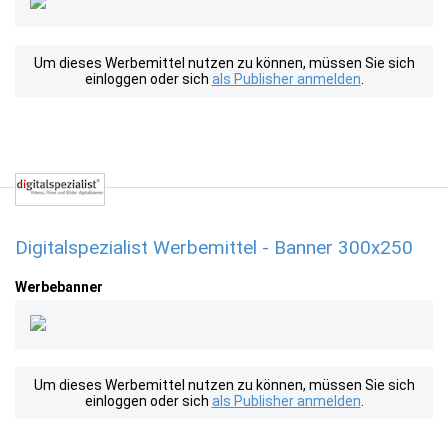
Um dieses Werbemittel nutzen zu können, müssen Sie sich
einloggen oder sich
als Publisher anmelden
.
Digitalspezialist Werbemittel - Banner 300x250
Werbebanner
Um dieses Werbemittel nutzen zu können, müssen Sie sich
einloggen oder sich
als Publisher anmelden
.