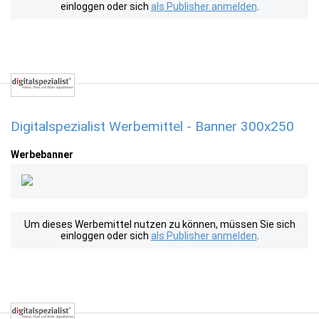
einloggen oder sich
als Publisher anmelden
.
Digitalspezialist Werbemittel - Banner 300x250
Werbebanner
Um dieses Werbemittel nutzen zu können, müssen Sie sich
einloggen oder sich
als Publisher anmelden
.