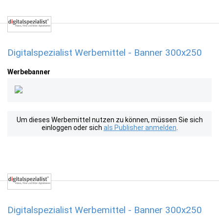
Digitalspezialist Werbemittel - Banner 300x250
Werbebanner
Um dieses Werbemittel nutzen zu können, müssen Sie sich
einloggen oder sich
als Publisher anmelden
.
Digitalspezialist Werbemittel - Banner 300x250