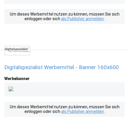
Um dieses Werbemittel nutzen zu können, müssen Sie sich
einloggen oder sich
als Publisher anmelden
.
Digitalspezialist Werbemittel - Banner 160x600
Werbebanner
Um dieses Werbemittel nutzen zu können, müssen Sie sich
einloggen oder sich
als Publisher anmelden
.