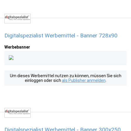
Digitalspezialist Werbemittel - Banner 728x90
Werbebanner
Um dieses Werbemittel nutzen zu können, müssen Sie sich
einloggen oder sich
als Publisher anmelden
.
Digitalspezialist Werbemittel - Banner 300x250