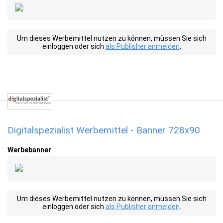
Um dieses Werbemittel nutzen zu können, müssen Sie sich
einloggen oder sich
als Publisher anmelden
.
Digitalspezialist Werbemittel - Banner 728x90
Werbebanner
Um dieses Werbemittel nutzen zu können, müssen Sie sich
einloggen oder sich
als Publisher anmelden
.