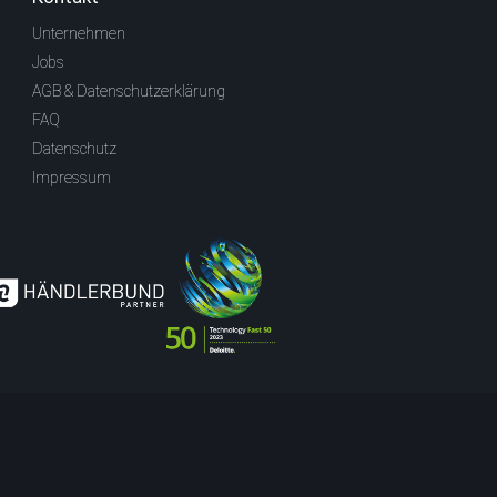
Unternehmen
Jobs
AGB & Datenschutzerklärung
FAQ
Datenschutz
Impressum