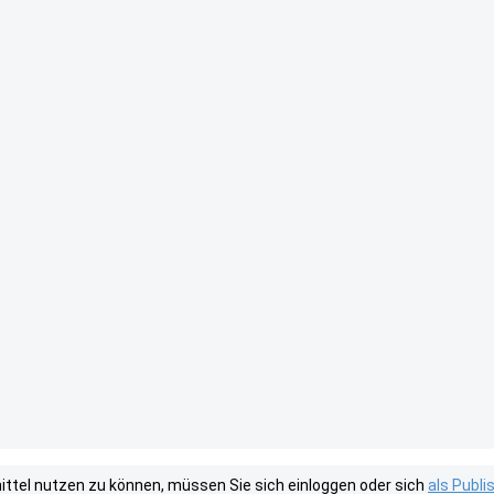
tel nutzen zu können, müssen Sie sich einloggen oder sich
als Publ