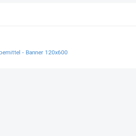
rbemittel - Banner 120x600