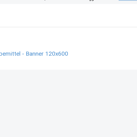
rbemittel - Banner 120x600