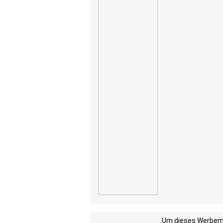
Um dieses Werbemit