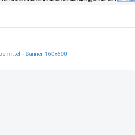
rbemittel - Banner 160x600