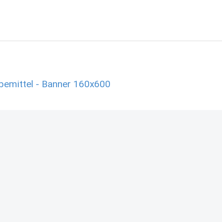
rbemittel - Banner 160x600