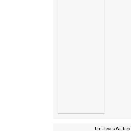
Um dieses Werbemit