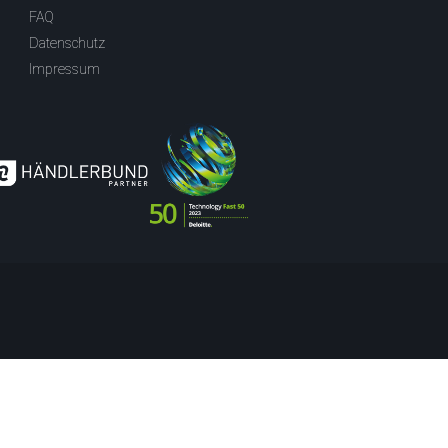
FAQ
Datenschutz
Impressum