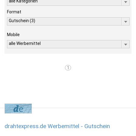
alle Kategorien
Format
Gutschein (3)
Mobile
alle Werbemittel
1
drahtexpress.de Werbemittel - Gutschein