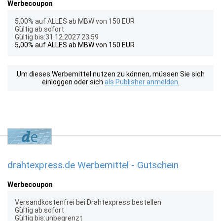
Werbecoupon
5,00% auf ALLES ab MBW von 150 EUR
Gültig ab:sofort
Gültig bis:31.12.2027 23:59
5,00% auf ALLES ab MBW von 150 EUR
Um dieses Werbemittel nutzen zu können, müssen Sie sich
einloggen oder sich
als Publisher anmelden
.
drahtexpress.de Werbemittel - Gutschein
Werbecoupon
Versandkostenfrei bei Drahtexpress bestellen
Gültig ab:sofort
Gültig bis:unbegrenzt