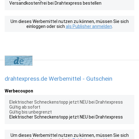
Versandkostenfrei bei Drahtexpress bestellen
Um dieses Werbemittel nutzen zu können, müssen Sie sich
einloggen oder sich
als Publisher anmelden
.
drahtexpress.de Werbemittel - Gutschein
Werbecoupon
Elektrischer Schneckenstopp jetzt NEU bei Drahtexpress
Gültig ab:sofort
Gültig bis:unbegrenzt
Elektrischer Schneckenstopp jetzt NEU bei Drahtexpress
Um dieses Werbemittel nutzen zu können, müssen Sie sich