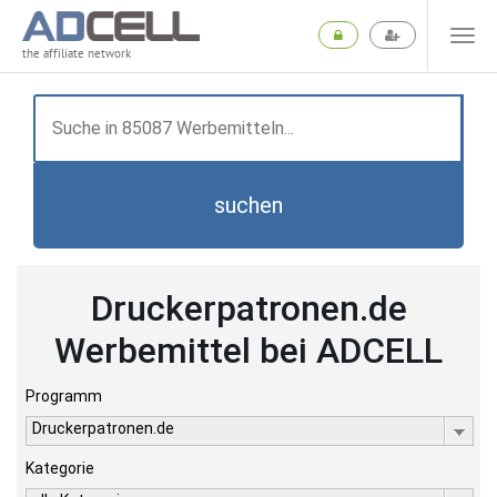
the affiliate network
suchen
Druckerpatronen.de
Werbemittel bei ADCELL
Programm
Druckerpatronen.de
Kategorie