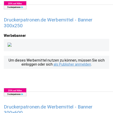
Druckerpatronen.de Werbemittel - Banner
300x250
Werbebanner
Um dieses Werbemittel nutzen zu können, müssen Sie sich
einloggen oder sich
als Publisher anmelden
.
Druckerpatronen.de Werbemittel - Banner
300x600