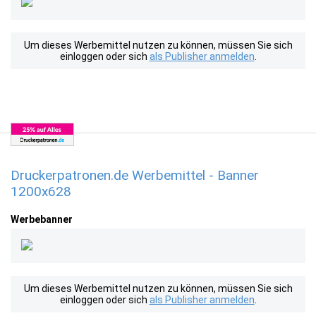
Um dieses Werbemittel nutzen zu können, müssen Sie sich
einloggen oder sich
als Publisher anmelden
.
Druckerpatronen.de Werbemittel - Banner
1200x628
Werbebanner
Um dieses Werbemittel nutzen zu können, müssen Sie sich
einloggen oder sich
als Publisher anmelden
.