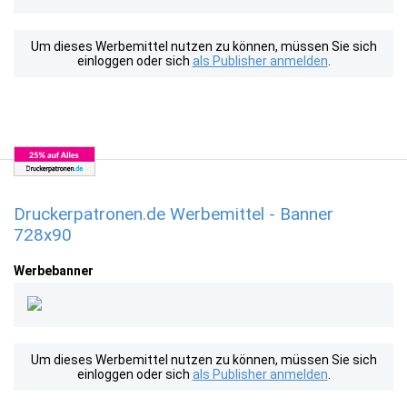
Um dieses Werbemittel nutzen zu können, müssen Sie sich
einloggen oder sich
als Publisher anmelden
.
Druckerpatronen.de Werbemittel - Banner
728x90
Werbebanner
Um dieses Werbemittel nutzen zu können, müssen Sie sich
einloggen oder sich
als Publisher anmelden
.