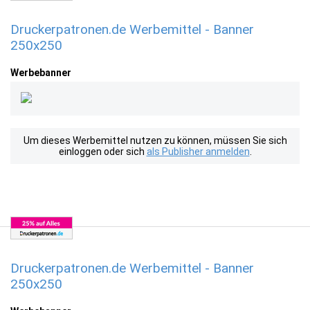
Druckerpatronen.de Werbemittel - Banner
250x250
Werbebanner
Um dieses Werbemittel nutzen zu können, müssen Sie sich
einloggen oder sich
als Publisher anmelden
.
Druckerpatronen.de Werbemittel - Banner
250x250