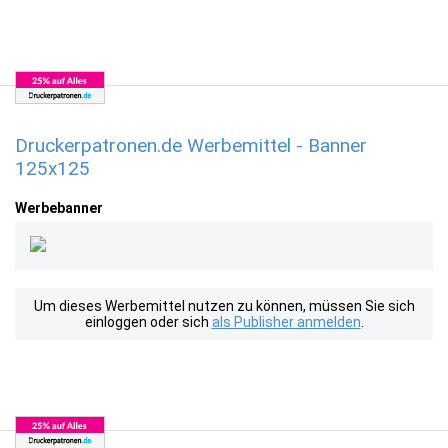
Druckerpatronen.de Werbemittel - Banner
125x125
Werbebanner
Um dieses Werbemittel nutzen zu können, müssen Sie sich
einloggen oder sich
als Publisher anmelden
.