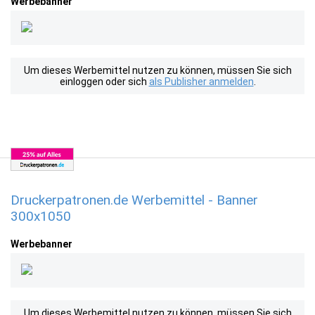
Werbebanner
Um dieses Werbemittel nutzen zu können, müssen Sie sich
einloggen oder sich
als Publisher anmelden
.
Druckerpatronen.de Werbemittel - Banner
300x1050
Werbebanner
Um dieses Werbemittel nutzen zu können, müssen Sie sich