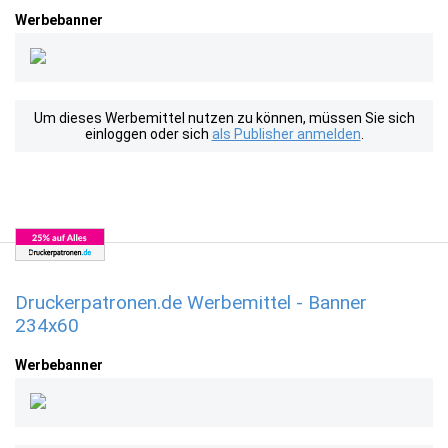
Werbebanner
Um dieses Werbemittel nutzen zu können, müssen Sie sich
einloggen oder sich
als Publisher anmelden
.
Druckerpatronen.de Werbemittel - Banner
234x60
Werbebanner