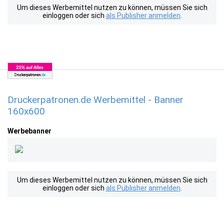
Um dieses Werbemittel nutzen zu können, müssen Sie sich
einloggen oder sich
als Publisher anmelden
.
Druckerpatronen.de Werbemittel - Banner
160x600
Werbebanner
Um dieses Werbemittel nutzen zu können, müssen Sie sich
einloggen oder sich
als Publisher anmelden
.