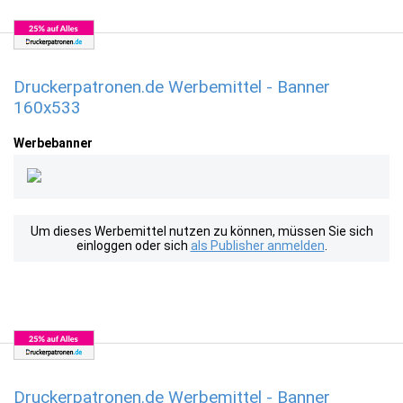
Druckerpatronen.de Werbemittel - Banner
160x533
Werbebanner
Um dieses Werbemittel nutzen zu können, müssen Sie sich
einloggen oder sich
als Publisher anmelden
.
Druckerpatronen.de Werbemittel - Banner