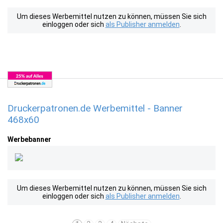
Um dieses Werbemittel nutzen zu können, müssen Sie sich
einloggen oder sich
als Publisher anmelden
.
Druckerpatronen.de Werbemittel - Banner
468x60
Werbebanner
Um dieses Werbemittel nutzen zu können, müssen Sie sich
einloggen oder sich
als Publisher anmelden
.