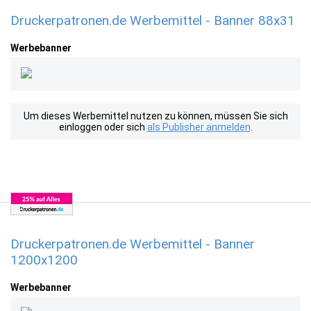
Druckerpatronen.de Werbemittel - Banner 88x31
Werbebanner
Um dieses Werbemittel nutzen zu können, müssen Sie sich
einloggen oder sich
als Publisher anmelden
.
Druckerpatronen.de Werbemittel - Banner
1200x1200
Werbebanner