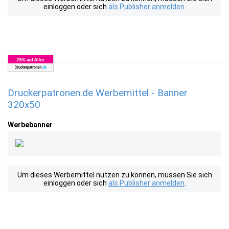
einloggen oder sich
als Publisher anmelden
.
Druckerpatronen.de Werbemittel - Banner
320x50
Werbebanner
Um dieses Werbemittel nutzen zu können, müssen Sie sich
einloggen oder sich
als Publisher anmelden
.