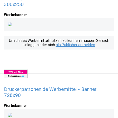
300x250
Werbebanner
Um dieses Werbemittel nutzen zu können, müssen Sie sich
einloggen oder sich
als Publisher anmelden
.
Druckerpatronen.de Werbemittel - Banner
728x90
Werbebanner