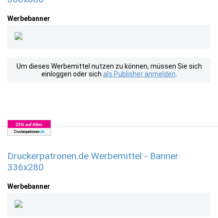
Werbebanner
Um dieses Werbemittel nutzen zu können, müssen Sie sich
einloggen oder sich
als Publisher anmelden
.
Druckerpatronen.de Werbemittel - Banner
336x280
Werbebanner