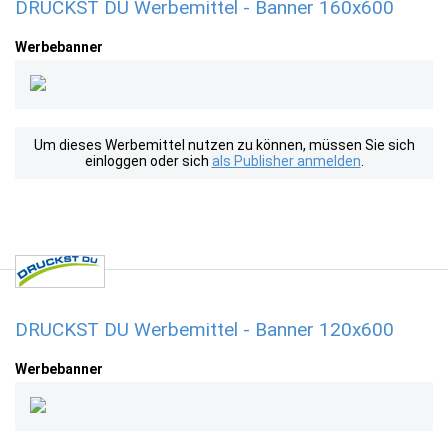
DRUCKST DU Werbemittel - Banner 160x600
Werbebanner
Um dieses Werbemittel nutzen zu können, müssen Sie sich
einloggen oder sich
als Publisher anmelden
.
DRUCKST DU Werbemittel - Banner 120x600
Werbebanner