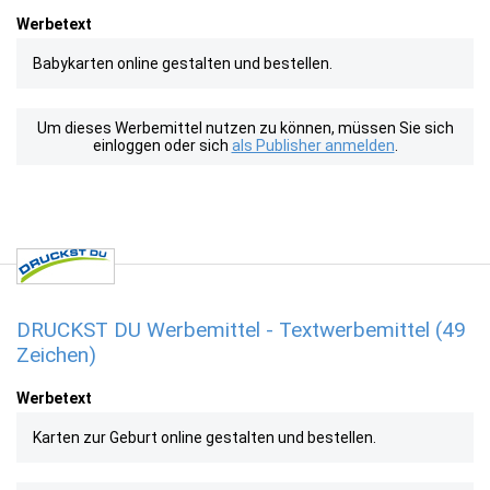
Werbetext
Babykarten online gestalten und bestellen.
Um dieses Werbemittel nutzen zu können, müssen Sie sich
einloggen oder sich
als Publisher anmelden
.
DRUCKST DU Werbemittel - Textwerbemittel (49
Zeichen)
Werbetext
Karten zur Geburt online gestalten und bestellen.