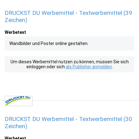
DRUCKST DU Werbemittel - Textwerbemittel (39
Zeichen)
Werbetext
Wandbilder und Poster online gestalten.
Um dieses Werbemittel nutzen zu können, müssen Sie sich
einloggen oder sich
als Publisher anmelden
.
DRUCKST DU Werbemittel - Textwerbemittel (30
Zeichen)
Werbetext