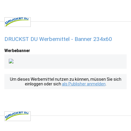
DRUCKST DU Werbemittel - Banner 234x60
Werbebanner
Um dieses Werbemittel nutzen zu können, müssen Sie sich
einloggen oder sich
als Publisher anmelden
.