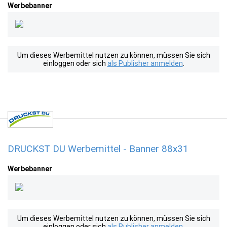
Werbebanner
Um dieses Werbemittel nutzen zu können, müssen Sie sich
einloggen oder sich
als Publisher anmelden
.
DRUCKST DU Werbemittel - Banner 88x31
Werbebanner
Um dieses Werbemittel nutzen zu können, müssen Sie sich
einloggen oder sich
als Publisher anmelden
.