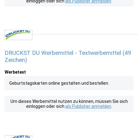
einloggen oder sich
als Publisher anmelden
.
DRUCKST DU Werbemittel - Textwerbemittel (49
Zeichen)
Werbetext
Geburtstagskarten online gestalten und bestellen.
Um dieses Werbemittel nutzen zu können, müssen Sie sich
einloggen oder sich
als Publisher anmelden
.