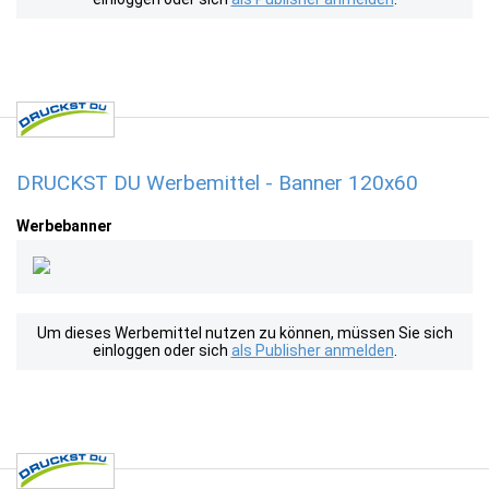
DRUCKST DU Werbemittel - Banner 120x60
Werbebanner
Um dieses Werbemittel nutzen zu können, müssen Sie sich
einloggen oder sich
als Publisher anmelden
.