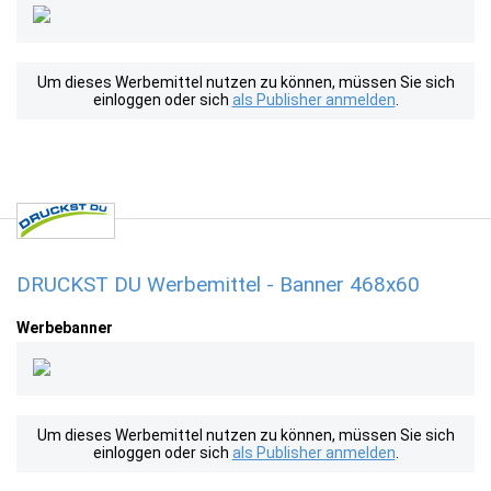
Um dieses Werbemittel nutzen zu können, müssen Sie sich
einloggen oder sich
als Publisher anmelden
.
DRUCKST DU Werbemittel - Banner 468x60
Werbebanner
Um dieses Werbemittel nutzen zu können, müssen Sie sich
einloggen oder sich
als Publisher anmelden
.