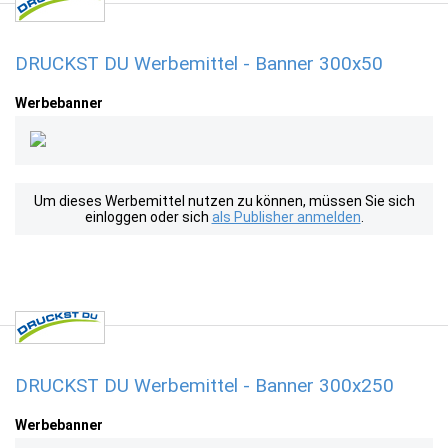
DRUCKST DU Werbemittel - Banner 300x50
Werbebanner
Um dieses Werbemittel nutzen zu können, müssen Sie sich
einloggen oder sich
als Publisher anmelden
.
DRUCKST DU Werbemittel - Banner 300x250
Werbebanner