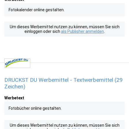
Fotokalender online gestalten.
Um dieses Werbemittel nutzen zu können, müssen Sie sich
einloggen oder sich
als Publisher anmelden
.
DRUCKST DU Werbemittel - Textwerbemittel (29
Zeichen)
Werbetext
Fotobücher online gestalten.
Um dieses Werbemittel nutzen zu können, müssen Sie sich