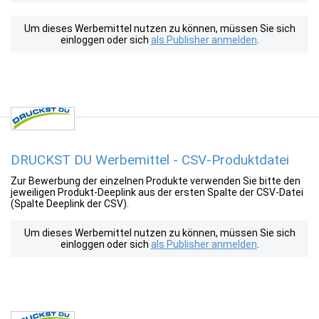
Um dieses Werbemittel nutzen zu können, müssen Sie sich
einloggen oder sich
als Publisher anmelden
.
DRUCKST DU Werbemittel - CSV-Produktdatei
Zur Bewerbung der einzelnen Produkte verwenden Sie bitte den
jeweiligen Produkt-Deeplink aus der ersten Spalte der CSV-Datei
(Spalte Deeplink der CSV).
Um dieses Werbemittel nutzen zu können, müssen Sie sich
einloggen oder sich
als Publisher anmelden
.