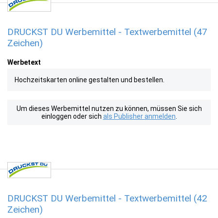
DRUCKST DU Werbemittel - Textwerbemittel (47
Zeichen)
Werbetext
Hochzeitskarten online gestalten und bestellen.
Um dieses Werbemittel nutzen zu können, müssen Sie sich
einloggen oder sich
als Publisher anmelden
.
DRUCKST DU Werbemittel - Textwerbemittel (42
Zeichen)