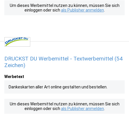
Um dieses Werbemittel nutzen zu können, müssen Sie sich
einloggen oder sich
als Publisher anmelden
.
DRUCKST DU Werbemittel - Textwerbemittel (54
Zeichen)
Werbetext
Dankeskarten aller Art online gestalten und bestellen.
Um dieses Werbemittel nutzen zu können, müssen Sie sich
einloggen oder sich
als Publisher anmelden
.