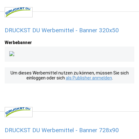
DRUCKST DU Werbemittel - Banner 320x50
Werbebanner
Um dieses Werbemittel nutzen zu können, müssen Sie sich
einloggen oder sich
als Publisher anmelden
.
DRUCKST DU Werbemittel - Banner 728x90