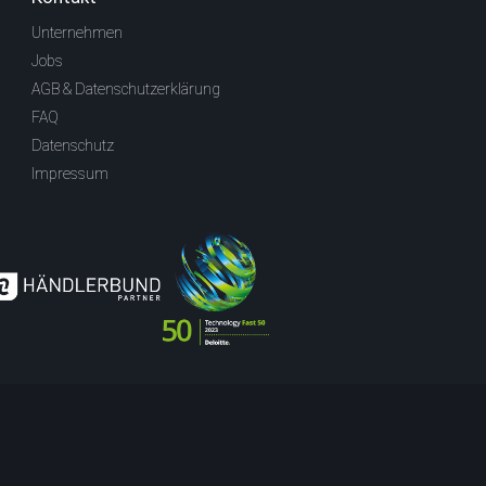
Unternehmen
Jobs
AGB & Datenschutzerklärung
FAQ
Datenschutz
Impressum