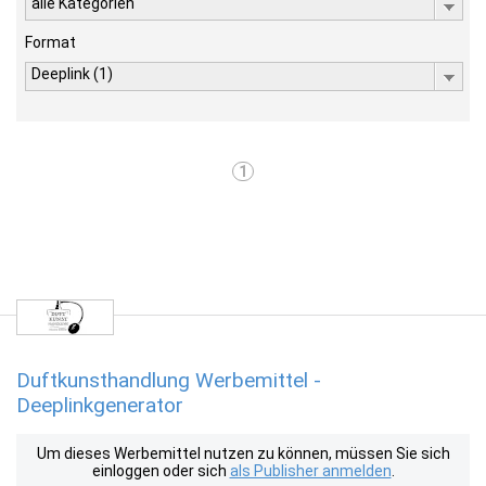
alle Kategorien
Format
Deeplink (1)
1
Duftkunsthandlung Werbemittel -
Deeplinkgenerator
Um dieses Werbemittel nutzen zu können, müssen Sie sich
einloggen oder sich
als Publisher anmelden
.