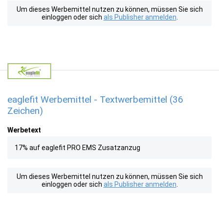
Um dieses Werbemittel nutzen zu können, müssen Sie sich
einloggen oder sich
als Publisher anmelden
.
eaglefit Werbemittel - Textwerbemittel (36
Zeichen)
Werbetext
17% auf eaglefit PRO EMS Zusatzanzug
Um dieses Werbemittel nutzen zu können, müssen Sie sich
einloggen oder sich
als Publisher anmelden
.