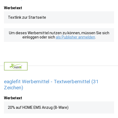
Werbetext
Textlink zur Startseite
Um dieses Werbemittel nutzen zu können, müssen Sie sich
einloggen oder sich
als Publisher anmelden
.
eaglefit Werbemittel - Textwerbemittel (31
Zeichen)
Werbetext
20% auf HOME EMS Anzug (B-Ware)