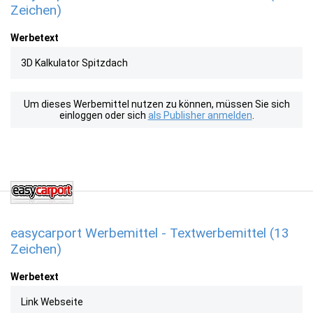
Zeichen)
Werbetext
3D Kalkulator Spitzdach
Um dieses Werbemittel nutzen zu können, müssen Sie sich
einloggen oder sich
als Publisher anmelden
.
easycarport Werbemittel - Textwerbemittel (13
Zeichen)
Werbetext
Link Webseite