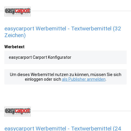
easycarport Werbemittel - Textwerbemittel (32
Zeichen)
Werbetext
easycarport Carport Konfigurator
Um dieses Werbemittel nutzen zu können, müssen Sie sich
einloggen oder sich
als Publisher anmelden
.
easycarport Werbemittel - Textwerbemittel (24