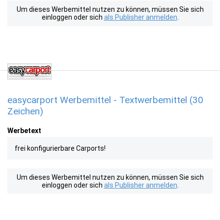
Um dieses Werbemittel nutzen zu können, müssen Sie sich
einloggen oder sich
als Publisher anmelden
.
easycarport Werbemittel - Textwerbemittel (30
Zeichen)
Werbetext
frei konfigurierbare Carports!
Um dieses Werbemittel nutzen zu können, müssen Sie sich
einloggen oder sich
als Publisher anmelden
.