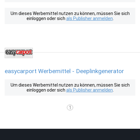
Um dieses Werbemittel nutzen zu können, müssen Sie sich
einloggen oder sich
als Publisher anmelden
.
easycarport Werbemittel - Deeplinkgenerator
Um dieses Werbemittel nutzen zu können, müssen Sie sich
einloggen oder sich
als Publisher anmelden
.
1