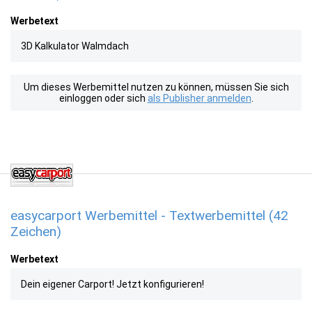
Werbetext
3D Kalkulator Walmdach
Um dieses Werbemittel nutzen zu können, müssen Sie sich
einloggen oder sich
als Publisher anmelden
.
easycarport Werbemittel - Textwerbemittel (42
Zeichen)
Werbetext
Dein eigener Carport! Jetzt konfigurieren!