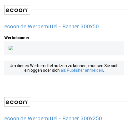
ecoon.de Werbemittel - Banner 300x50
Werbebanner
Um dieses Werbemittel nutzen zu können, müssen Sie sich
einloggen oder sich
als Publisher anmelden
.
ecoon.de Werbemittel - Banner 300x250