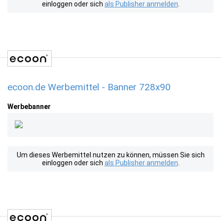
einloggen oder sich
als Publisher anmelden
.
ecoon.de Werbemittel - Banner 728x90
Werbebanner
Um dieses Werbemittel nutzen zu können, müssen Sie sich
einloggen oder sich
als Publisher anmelden
.