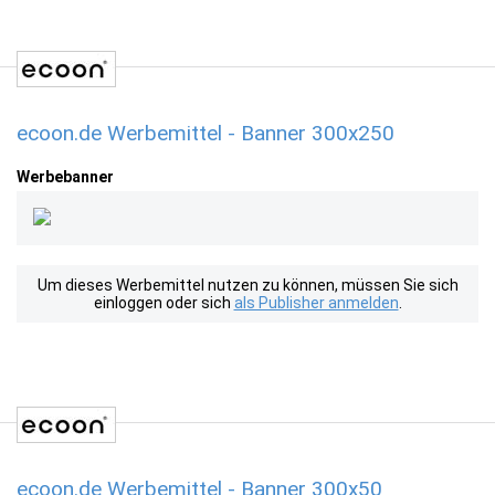
ecoon.de Werbemittel - Banner 300x250
Werbebanner
Um dieses Werbemittel nutzen zu können, müssen Sie sich
einloggen oder sich
als Publisher anmelden
.
ecoon.de Werbemittel - Banner 300x50