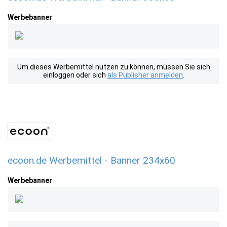
Werbebanner
Um dieses Werbemittel nutzen zu können, müssen Sie sich
einloggen oder sich
als Publisher anmelden
.
ecoon.de Werbemittel - Banner 234x60
Werbebanner