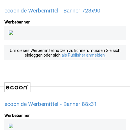
ecoon.de Werbemittel - Banner 728x90
Werbebanner
Um dieses Werbemittel nutzen zu können, müssen Sie sich
einloggen oder sich
als Publisher anmelden
.
ecoon.de Werbemittel - Banner 88x31
Werbebanner