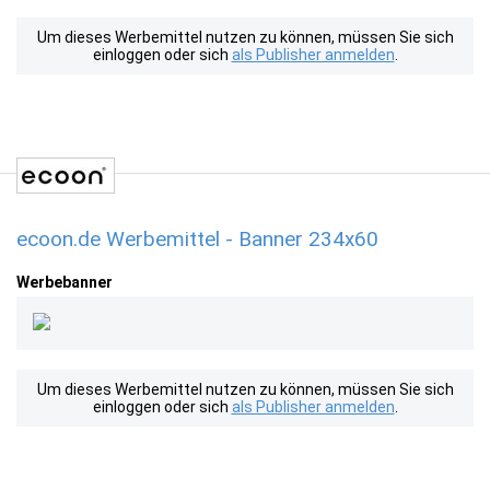
Um dieses Werbemittel nutzen zu können, müssen Sie sich
einloggen oder sich
als Publisher anmelden
.
ecoon.de Werbemittel - Banner 234x60
Werbebanner
Um dieses Werbemittel nutzen zu können, müssen Sie sich
einloggen oder sich
als Publisher anmelden
.