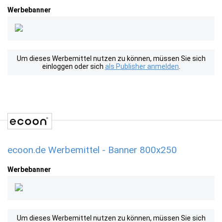
Werbebanner
Um dieses Werbemittel nutzen zu können, müssen Sie sich
einloggen oder sich
als Publisher anmelden
.
ecoon.de Werbemittel - Banner 800x250
Werbebanner
Um dieses Werbemittel nutzen zu können, müssen Sie sich