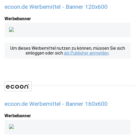
ecoon.de Werbemittel - Banner 120x600
Werbebanner
Um dieses Werbemittel nutzen zu können, müssen Sie sich
einloggen oder sich
als Publisher anmelden
.
ecoon.de Werbemittel - Banner 160x600
Werbebanner