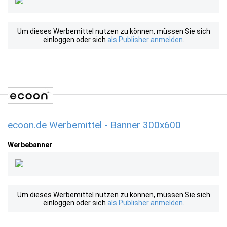
Um dieses Werbemittel nutzen zu können, müssen Sie sich
einloggen oder sich
als Publisher anmelden
.
ecoon.de Werbemittel - Banner 300x600
Werbebanner
Um dieses Werbemittel nutzen zu können, müssen Sie sich
einloggen oder sich
als Publisher anmelden
.