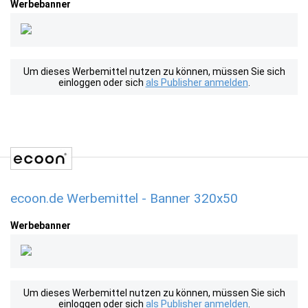
Werbebanner
Um dieses Werbemittel nutzen zu können, müssen Sie sich
einloggen oder sich
als Publisher anmelden
.
ecoon.de Werbemittel - Banner 320x50
Werbebanner
Um dieses Werbemittel nutzen zu können, müssen Sie sich
einloggen oder sich
als Publisher anmelden
.