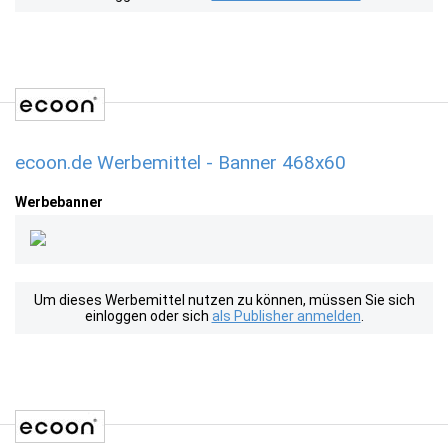
ecoon.de Werbemittel - Banner 468x60
Werbebanner
Um dieses Werbemittel nutzen zu können, müssen Sie sich
einloggen oder sich
als Publisher anmelden
.