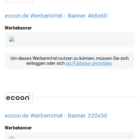
ecoon.de Werbemittel - Banner 468x60
Werbebanner
Um dieses Werbemittel nutzen zu können, müssen Sie sich
einloggen oder sich
als Publisher anmelden
.
ecoon.de Werbemittel - Banner 320x50
Werbebanner