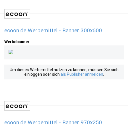
ecoon.de Werbemittel - Banner 300x600
Werbebanner
Um dieses Werbemittel nutzen zu können, müssen Sie sich
einloggen oder sich
als Publisher anmelden
.
ecoon.de Werbemittel - Banner 970x250