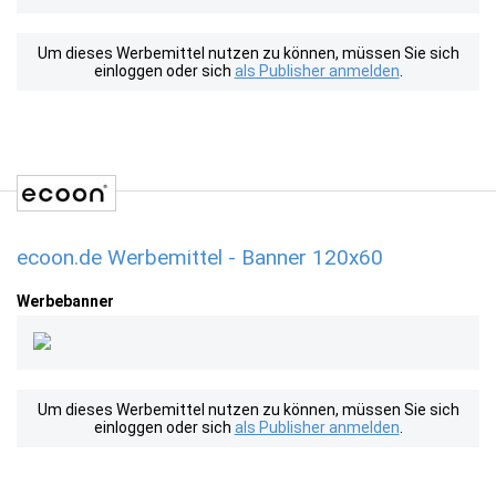
Um dieses Werbemittel nutzen zu können, müssen Sie sich
einloggen oder sich
als Publisher anmelden
.
ecoon.de Werbemittel - Banner 120x60
Werbebanner
Um dieses Werbemittel nutzen zu können, müssen Sie sich
einloggen oder sich
als Publisher anmelden
.