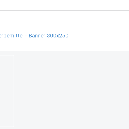
rbemittel - Banner 300x250