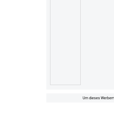
Um dieses Werbemit