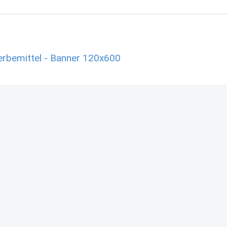
rbemittel - Banner 120x600