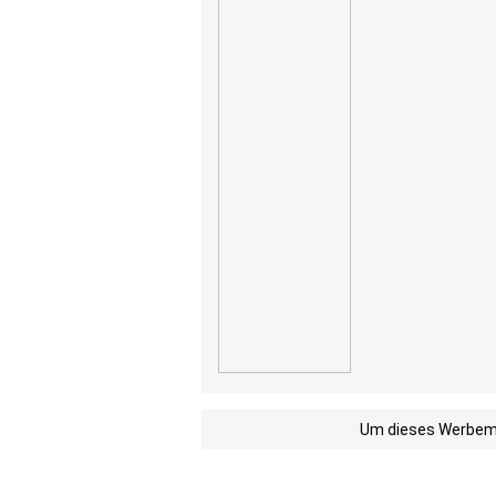
Um dieses Werbemit