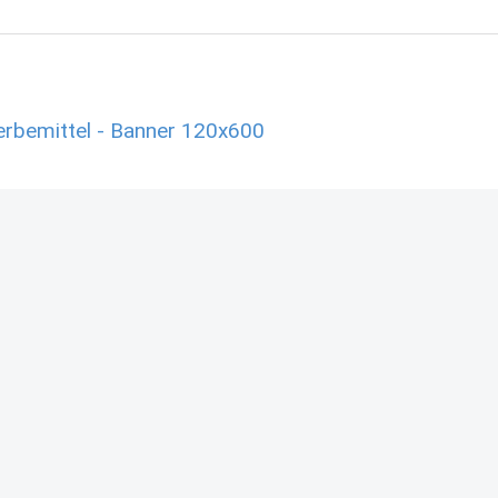
rbemittel - Banner 120x600