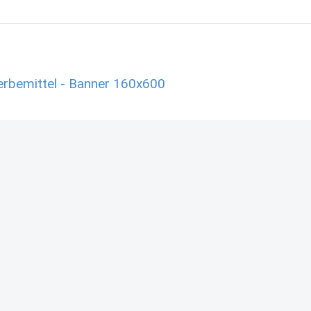
rbemittel - Banner 160x600