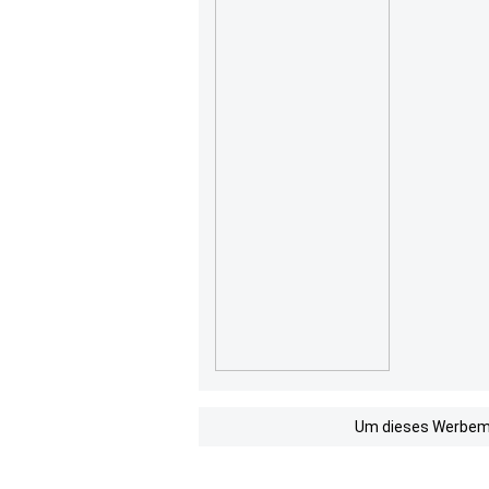
Um dieses Werbemit