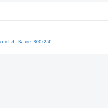
emittel - Banner 800x250