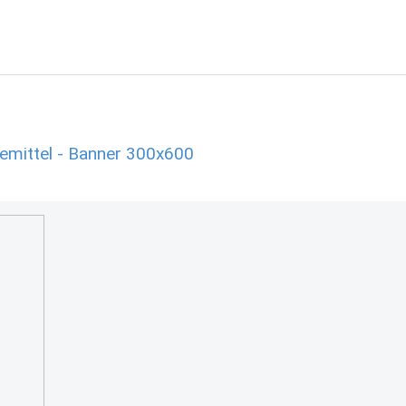
emittel - Banner 300x600