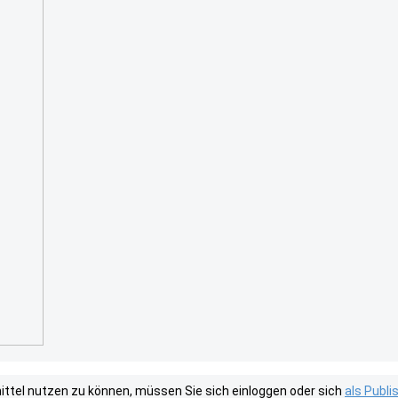
tel nutzen zu können, müssen Sie sich einloggen oder sich
als Publ