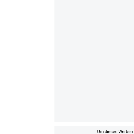
Um dieses Werbemit