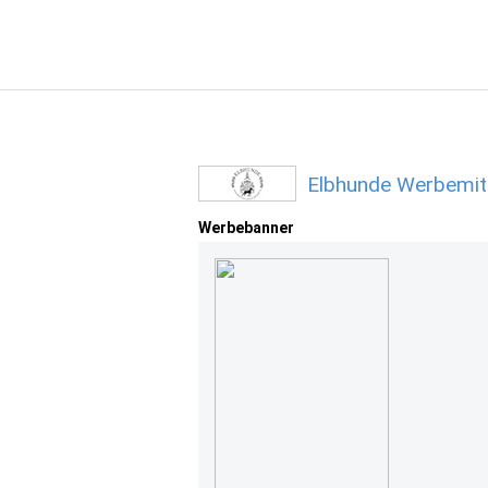
Elbhunde Werbemit
Werbebanner