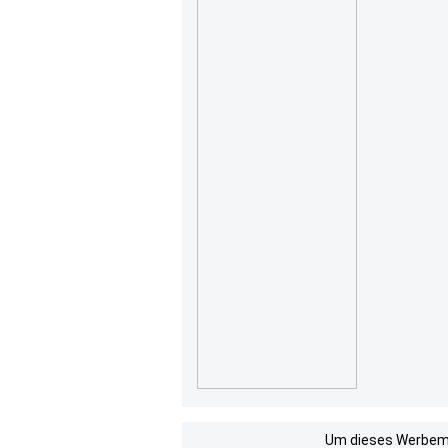
Um dieses Werbemit