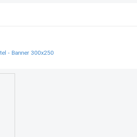
tel - Banner 300x250