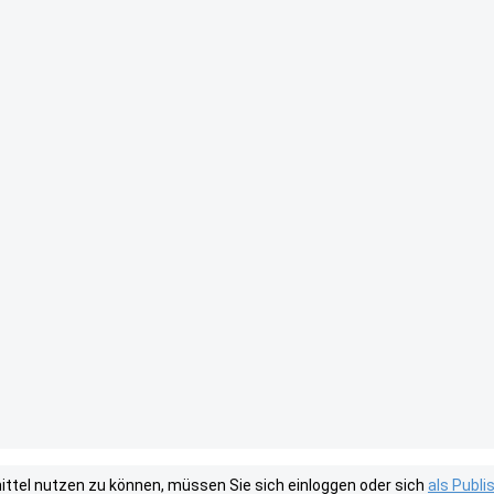
tel nutzen zu können, müssen Sie sich einloggen oder sich
als Publ