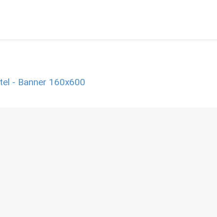
tel - Banner 160x600