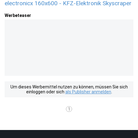
electronicx 160x600 - KFZ-Elektronik Skyscraper
Werbeteaser
Um dieses Werbemittel nutzen zu können, müssen Sie sich
einloggen oder sich
als Publisher anmelden
.
1