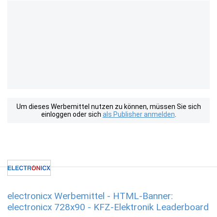
Um dieses Werbemittel nutzen zu können, müssen Sie sich
einloggen oder sich
als Publisher anmelden
.
electronicx Werbemittel - HTML-Banner:
electronicx 728x90 - KFZ-Elektronik Leaderboard