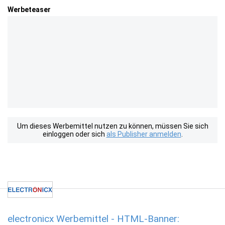
Werbeteaser
Um dieses Werbemittel nutzen zu können, müssen Sie sich
einloggen oder sich
als Publisher anmelden
.
electronicx Werbemittel - HTML-Banner: