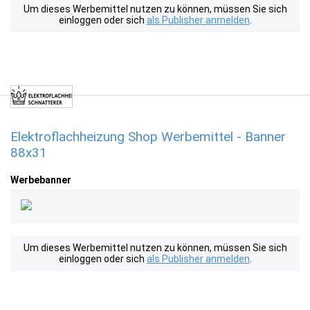
Um dieses Werbemittel nutzen zu können, müssen Sie sich
einloggen oder sich
als Publisher anmelden
.
Elektroflachheizung Shop Werbemittel - Banner
88x31
Werbebanner
Um dieses Werbemittel nutzen zu können, müssen Sie sich
einloggen oder sich
als Publisher anmelden
.