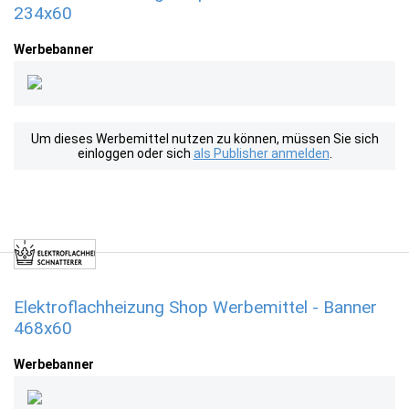
234x60
Werbebanner
Um dieses Werbemittel nutzen zu können, müssen Sie sich
einloggen oder sich
als Publisher anmelden
.
Elektroflachheizung Shop Werbemittel - Banner
468x60
Werbebanner