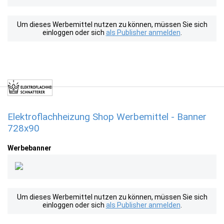
Um dieses Werbemittel nutzen zu können, müssen Sie sich
einloggen oder sich
als Publisher anmelden
.
Elektroflachheizung Shop Werbemittel - Banner
728x90
Werbebanner
Um dieses Werbemittel nutzen zu können, müssen Sie sich
einloggen oder sich
als Publisher anmelden
.