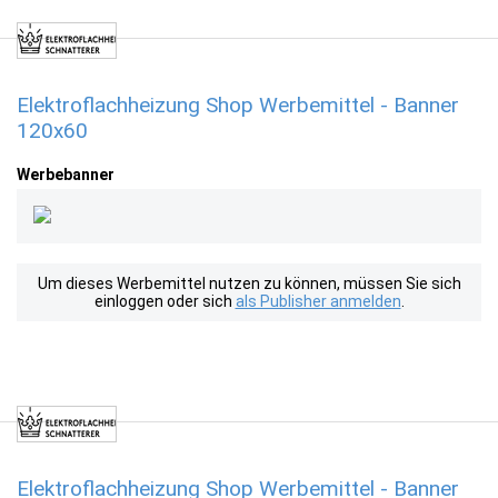
Elektroflachheizung Shop Werbemittel - Banner
120x60
Werbebanner
Um dieses Werbemittel nutzen zu können, müssen Sie sich
einloggen oder sich
als Publisher anmelden
.
Elektroflachheizung Shop Werbemittel - Banner