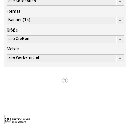
alle Kategorien
Format
Banner (14)
Größe
alle Größen
Mobile
alle Werbemittel
1