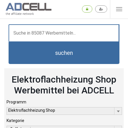
the affiliate network
suchen
Elektroflachheizung Shop
Werbemittel bei ADCELL
Programm
Elektroflachheizung Shop
Kategorie