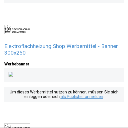
Elektroflachheizung Shop Werbemittel - Banner
300x250
Werbebanner
Um dieses Werbemittel nutzen zu können, müssen Sie sich
einloggen oder sich
als Publisher anmelden
.