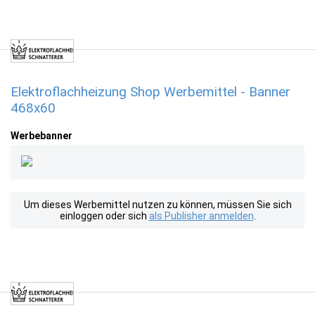
Elektroflachheizung Shop Werbemittel - Banner
468x60
Werbebanner
Um dieses Werbemittel nutzen zu können, müssen Sie sich
einloggen oder sich
als Publisher anmelden
.