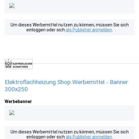
Um dieses Werbemittel nutzen zu können, müssen Sie sich
einloggen oder sich
als Publisher anmelden
.
Elektroflachheizung Shop Werbemittel - Banner
300x250
Werbebanner
Um dieses Werbemittel nutzen zu können, müssen Sie sich
einloggen oder sich
als Publisher anmelden
.