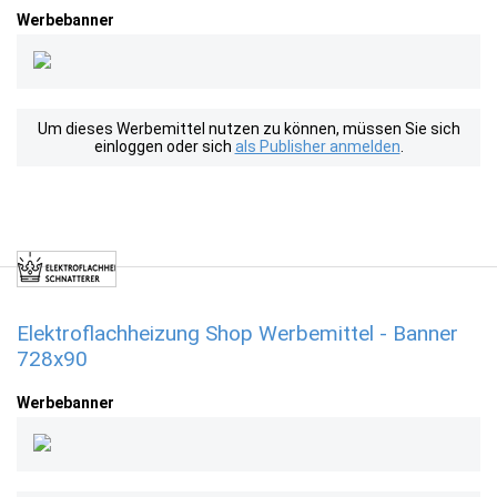
Werbebanner
Um dieses Werbemittel nutzen zu können, müssen Sie sich
einloggen oder sich
als Publisher anmelden
.
Elektroflachheizung Shop Werbemittel - Banner
728x90
Werbebanner