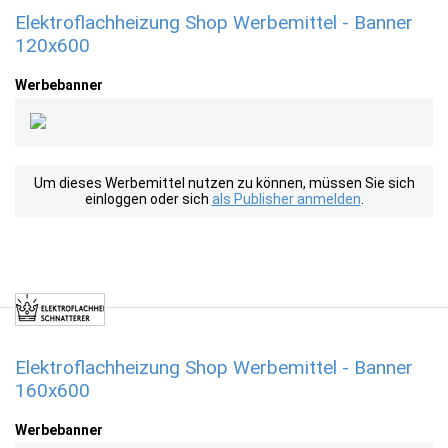
Elektroflachheizung Shop Werbemittel - Banner
120x600
Werbebanner
Um dieses Werbemittel nutzen zu können, müssen Sie sich
einloggen oder sich
als Publisher anmelden
.
Elektroflachheizung Shop Werbemittel - Banner
160x600
Werbebanner