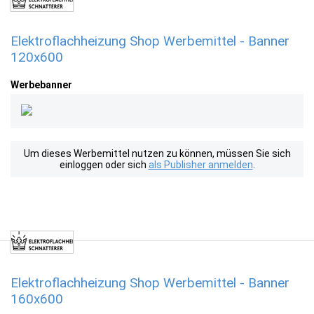
Elektroflachheizung Shop Werbemittel - Banner
120x600
Werbebanner
Um dieses Werbemittel nutzen zu können, müssen Sie sich
einloggen oder sich
als Publisher anmelden
.
Elektroflachheizung Shop Werbemittel - Banner
160x600