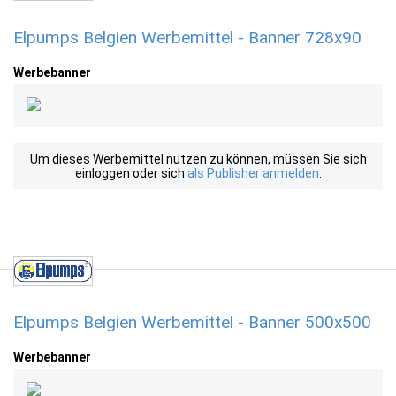
Elpumps Belgien Werbemittel - Banner 728x90
Werbebanner
Um dieses Werbemittel nutzen zu können, müssen Sie sich
einloggen oder sich
als Publisher anmelden
.
Elpumps Belgien Werbemittel - Banner 500x500
Werbebanner