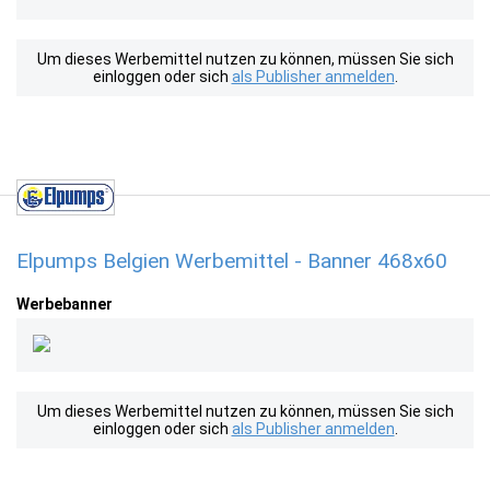
Um dieses Werbemittel nutzen zu können, müssen Sie sich
einloggen oder sich
als Publisher anmelden
.
Elpumps Belgien Werbemittel - Banner 468x60
Werbebanner
Um dieses Werbemittel nutzen zu können, müssen Sie sich
einloggen oder sich
als Publisher anmelden
.