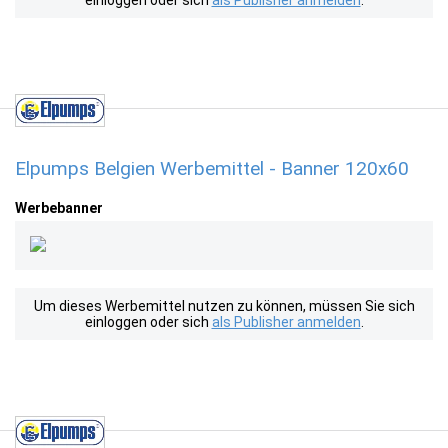
einloggen oder sich
als Publisher anmelden
.
Elpumps Belgien Werbemittel - Banner 120x60
Werbebanner
Um dieses Werbemittel nutzen zu können, müssen Sie sich
einloggen oder sich
als Publisher anmelden
.