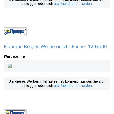
einloggen oder sich
als Publisher anmelden
.
Elpumps Belgien Werbemittel - Banner 120x600
Werbebanner
Um dieses Werbemittel nutzen zu können, müssen Sie sich
einloggen oder sich
als Publisher anmelden
.