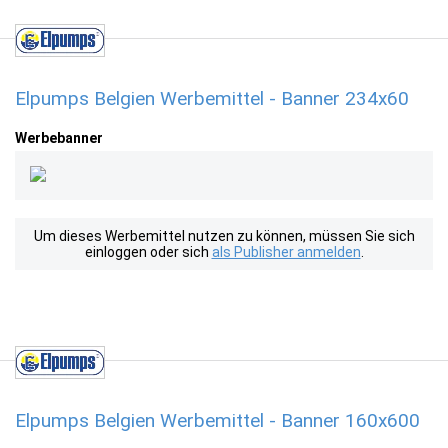
Elpumps Belgien Werbemittel - Banner 234x60
Werbebanner
Um dieses Werbemittel nutzen zu können, müssen Sie sich
einloggen oder sich
als Publisher anmelden
.
Elpumps Belgien Werbemittel - Banner 160x600