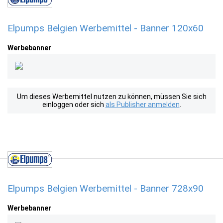
Elpumps Belgien Werbemittel - Banner 120x60
Werbebanner
Um dieses Werbemittel nutzen zu können, müssen Sie sich
einloggen oder sich
als Publisher anmelden
.
Elpumps Belgien Werbemittel - Banner 728x90
Werbebanner