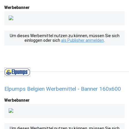
Werbebanner
Um dieses Werbemittel nutzen zu können, müssen Sie sich
einloggen oder sich
als Publisher anmelden
.
Elpumps Belgien Werbemittel - Banner 160x600
Werbebanner
Um dieses Werbemittel nutzen zu können, müssen Sie sich