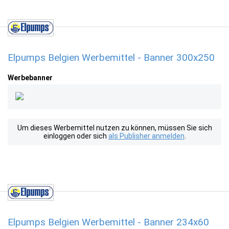
Elpumps Belgien Werbemittel - Banner 300x250
Werbebanner
Um dieses Werbemittel nutzen zu können, müssen Sie sich
einloggen oder sich
als Publisher anmelden
.
Elpumps Belgien Werbemittel - Banner 234x60