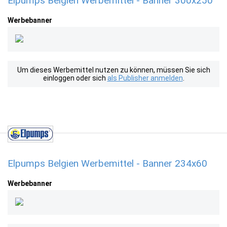
Elpumps Belgien Werbemittel - Banner 300x250
Werbebanner
Um dieses Werbemittel nutzen zu können, müssen Sie sich
einloggen oder sich
als Publisher anmelden
.
Elpumps Belgien Werbemittel - Banner 234x60
Werbebanner