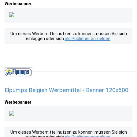
Werbebanner
Um dieses Werbemittel nutzen zu können, müssen Sie sich
einloggen oder sich
als Publisher anmelden
.
Elpumps Belgien Werbemittel - Banner 120x600
Werbebanner
Um dieses Werbemittel nutzen zu können, müssen Sie sich