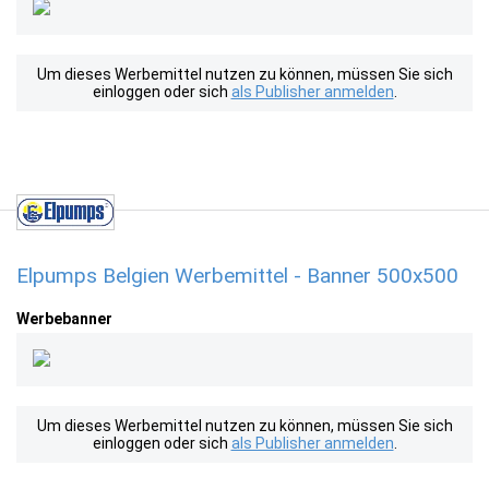
Um dieses Werbemittel nutzen zu können, müssen Sie sich
einloggen oder sich
als Publisher anmelden
.
Elpumps Belgien Werbemittel - Banner 500x500
Werbebanner
Um dieses Werbemittel nutzen zu können, müssen Sie sich
einloggen oder sich
als Publisher anmelden
.