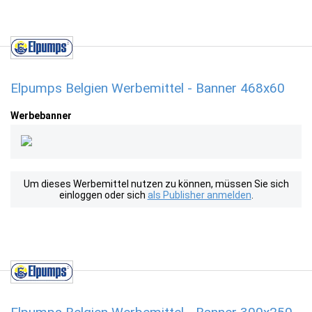
Elpumps Belgien Werbemittel - Banner 468x60
Werbebanner
Um dieses Werbemittel nutzen zu können, müssen Sie sich
einloggen oder sich
als Publisher anmelden
.