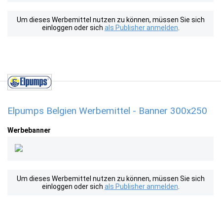
Um dieses Werbemittel nutzen zu können, müssen Sie sich
einloggen oder sich
als Publisher anmelden
.
Elpumps Belgien Werbemittel - Banner 300x250
Werbebanner
Um dieses Werbemittel nutzen zu können, müssen Sie sich
einloggen oder sich
als Publisher anmelden
.