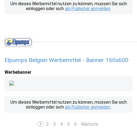
Um dieses Werbemittel nutzen zu können, müssen Sie sich
einloggen oder sich
als Publisher anmelden
.
Elpumps Belgien Werbemittel - Banner 160x600
Werbebanner
Um dieses Werbemittel nutzen zu können, müssen Sie sich
einloggen oder sich
als Publisher anmelden
.
1
2
3
4
5
6
Nächste