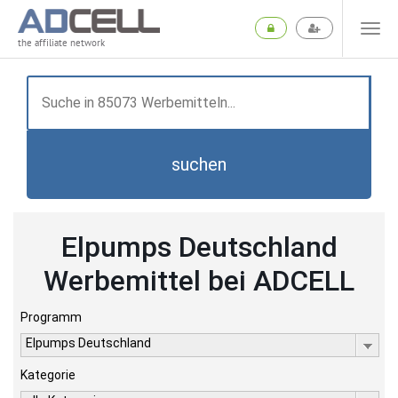
the affiliate network
suchen
Elpumps Deutschland
Werbemittel bei ADCELL
Programm
Elpumps Deutschland
Kategorie