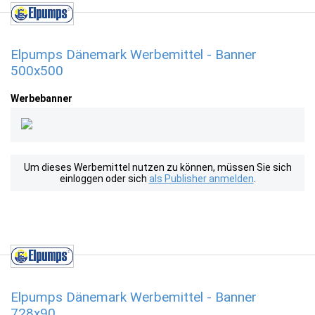
Elpumps Dänemark Werbemittel - Banner
500x500
Werbebanner
Um dieses Werbemittel nutzen zu können, müssen Sie sich
einloggen oder sich
als Publisher anmelden
.
Elpumps Dänemark Werbemittel - Banner
728x90