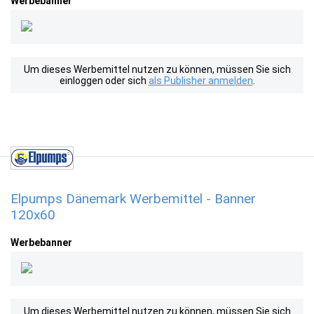
Werbebanner
Um dieses Werbemittel nutzen zu können, müssen Sie sich
einloggen oder sich
als Publisher anmelden
.
Elpumps Dänemark Werbemittel - Banner
120x60
Werbebanner
Um dieses Werbemittel nutzen zu können, müssen Sie sich