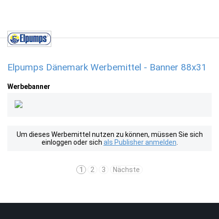
Elpumps Dänemark Werbemittel - Banner 88x31
Werbebanner
Um dieses Werbemittel nutzen zu können, müssen Sie sich
einloggen oder sich
als Publisher anmelden
.
1
2
3
Nächste