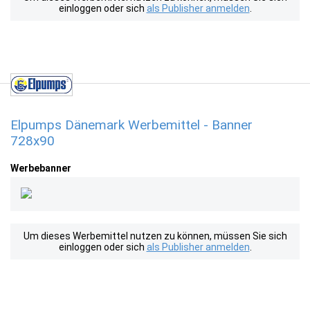
einloggen oder sich
als Publisher anmelden
.
Elpumps Dänemark Werbemittel - Banner
728x90
Werbebanner
Um dieses Werbemittel nutzen zu können, müssen Sie sich
einloggen oder sich
als Publisher anmelden
.