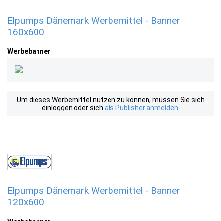
Elpumps Dänemark Werbemittel - Banner
160x600
Werbebanner
Um dieses Werbemittel nutzen zu können, müssen Sie sich
einloggen oder sich
als Publisher anmelden
.
Elpumps Dänemark Werbemittel - Banner
120x600