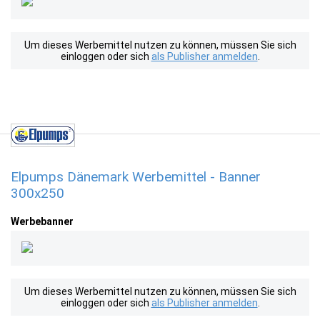
Um dieses Werbemittel nutzen zu können, müssen Sie sich
einloggen oder sich
als Publisher anmelden
.
Elpumps Dänemark Werbemittel - Banner
300x250
Werbebanner
Um dieses Werbemittel nutzen zu können, müssen Sie sich
einloggen oder sich
als Publisher anmelden
.