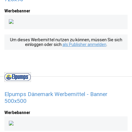
Werbebanner
Um dieses Werbemittel nutzen zu können, müssen Sie sich
einloggen oder sich
als Publisher anmelden
.
Elpumps Dänemark Werbemittel - Banner
500x500
Werbebanner