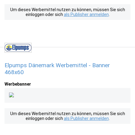
Um dieses Werbemittel nutzen zu können, müssen Sie sich
einloggen oder sich
als Publisher anmelden
.
Elpumps Dänemark Werbemittel - Banner
468x60
Werbebanner
Um dieses Werbemittel nutzen zu können, müssen Sie sich
einloggen oder sich
als Publisher anmelden
.