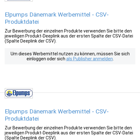
Elpumps Dänemark Werbemittel - CSV-
Produktdatei
Zur Bewerbung der einzelnen Produkte verwenden Sie bitte den
jeweiligen Produkt-Deeplink aus der ersten Spalte der CSV-Datei
(Spalte Deeplink der CSV).
Um dieses Werbemittel nutzen zu können, müssen Sie sich
einloggen oder sich
als Publisher anmelden
.
Elpumps Dänemark Werbemittel - CSV-
Produktdatei
Zur Bewerbung der einzelnen Produkte verwenden Sie bitte den
jeweiligen Produkt-Deeplink aus der ersten Spalte der CSV-Datei
(Spalte Deeplink der CSV).