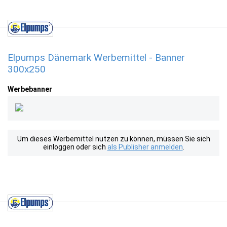
Elpumps Dänemark Werbemittel - Banner
300x250
Werbebanner
Um dieses Werbemittel nutzen zu können, müssen Sie sich
einloggen oder sich
als Publisher anmelden
.