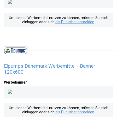
Um dieses Werbemittel nutzen zu können, müssen Sie sich
einloggen oder sich
als Publisher anmelden
.
Elpumps Dänemark Werbemittel - Banner
120x600
Werbebanner
Um dieses Werbemittel nutzen zu können, müssen Sie sich
einloggen oder sich
als Publisher anmelden
.