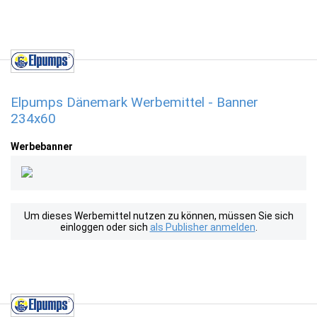
Elpumps Dänemark Werbemittel - Banner
234x60
Werbebanner
Um dieses Werbemittel nutzen zu können, müssen Sie sich
einloggen oder sich
als Publisher anmelden
.