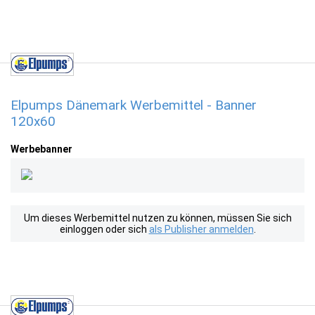
Elpumps Dänemark Werbemittel - Banner
120x60
Werbebanner
Um dieses Werbemittel nutzen zu können, müssen Sie sich
einloggen oder sich
als Publisher anmelden
.