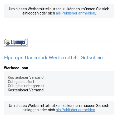
Um dieses Werbemittel nutzen zu können, müssen Sie sich
einloggen oder sich
als Publisher anmelden
.
Elpumps Dänemark Werbemittel - Gutschein
Werbecoupon
Kostenloser Versand!
Gültig ab:sofort
Gültig bis:unbegrenzt
Kostenloser Versand!
Um dieses Werbemittel nutzen zu können, müssen Sie sich
einloggen oder sich
als Publisher anmelden
.