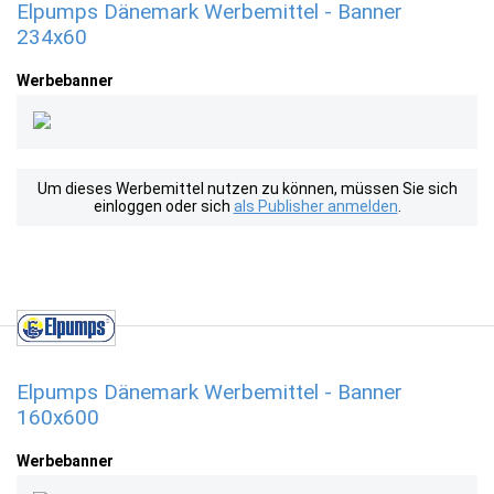
Elpumps Dänemark Werbemittel - Banner
234x60
Werbebanner
Um dieses Werbemittel nutzen zu können, müssen Sie sich
einloggen oder sich
als Publisher anmelden
.
Elpumps Dänemark Werbemittel - Banner
160x600
Werbebanner