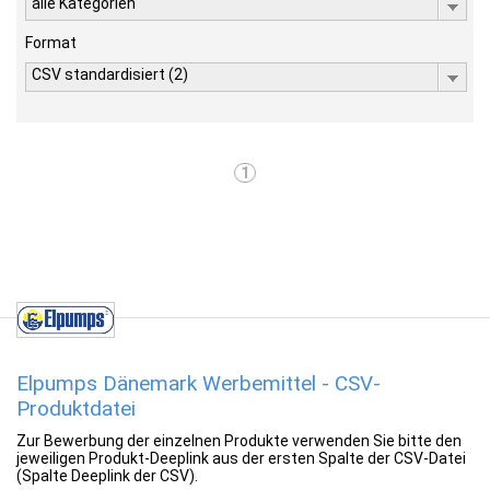
alle Kategorien
Format
CSV standardisiert (2)
1
Elpumps Dänemark Werbemittel - CSV-
Produktdatei
Zur Bewerbung der einzelnen Produkte verwenden Sie bitte den
jeweiligen Produkt-Deeplink aus der ersten Spalte der CSV-Datei
(Spalte Deeplink der CSV).