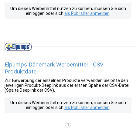
Um dieses Werbemittel nutzen zu können, müssen Sie sich
einloggen oder sich
als Publisher anmelden
.
Elpumps Dänemark Werbemittel - CSV-
Produktdatei
Zur Bewerbung der einzelnen Produkte verwenden Sie bitte den
jeweiligen Produkt-Deeplink aus der ersten Spalte der CSV-Datei
(Spalte Deeplink der CSV).
Um dieses Werbemittel nutzen zu können, müssen Sie sich
einloggen oder sich
als Publisher anmelden
.
1