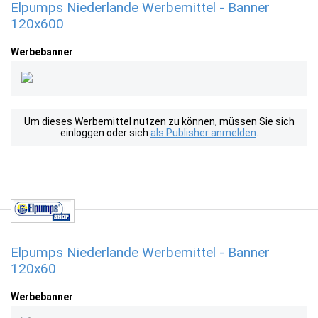
Elpumps Niederlande Werbemittel - Banner
120x600
Werbebanner
Um dieses Werbemittel nutzen zu können, müssen Sie sich
einloggen oder sich
als Publisher anmelden
.
Elpumps Niederlande Werbemittel - Banner
120x60
Werbebanner