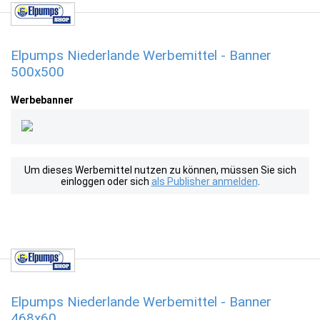
Elpumps Niederlande Werbemittel - Banner
500x500
Werbebanner
Um dieses Werbemittel nutzen zu können, müssen Sie sich
einloggen oder sich
als Publisher anmelden
.
Elpumps Niederlande Werbemittel - Banner
468x60