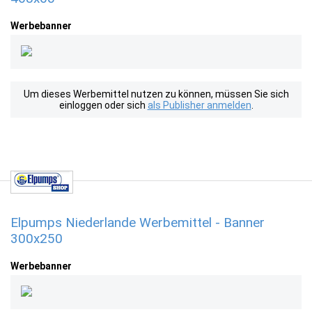
Werbebanner
Um dieses Werbemittel nutzen zu können, müssen Sie sich
einloggen oder sich
als Publisher anmelden
.
Elpumps Niederlande Werbemittel - Banner
300x250
Werbebanner