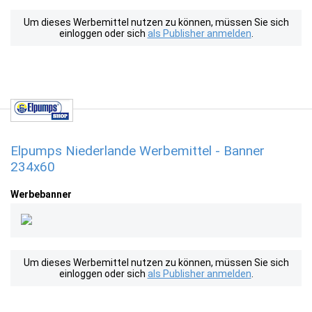
Um dieses Werbemittel nutzen zu können, müssen Sie sich
einloggen oder sich
als Publisher anmelden
.
Elpumps Niederlande Werbemittel - Banner
234x60
Werbebanner
Um dieses Werbemittel nutzen zu können, müssen Sie sich
einloggen oder sich
als Publisher anmelden
.