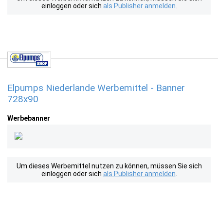
einloggen oder sich
als Publisher anmelden
.
Elpumps Niederlande Werbemittel - Banner
728x90
Werbebanner
Um dieses Werbemittel nutzen zu können, müssen Sie sich
einloggen oder sich
als Publisher anmelden
.