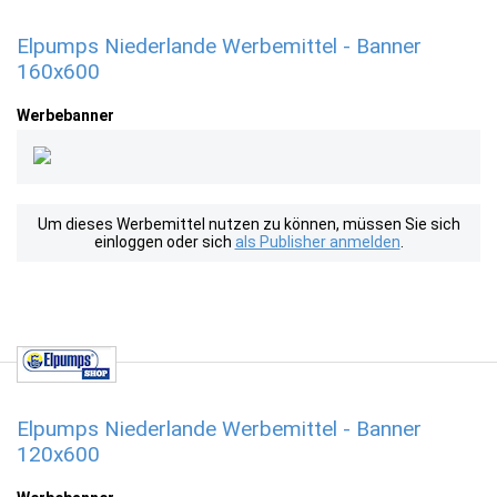
Elpumps Niederlande Werbemittel - Banner
160x600
Werbebanner
Um dieses Werbemittel nutzen zu können, müssen Sie sich
einloggen oder sich
als Publisher anmelden
.
Elpumps Niederlande Werbemittel - Banner
120x600