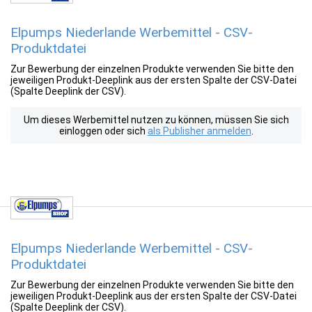
Elpumps Niederlande Werbemittel - CSV-
Produktdatei
Zur Bewerbung der einzelnen Produkte verwenden Sie bitte den
jeweiligen Produkt-Deeplink aus der ersten Spalte der CSV-Datei
(Spalte Deeplink der CSV).
Um dieses Werbemittel nutzen zu können, müssen Sie sich
einloggen oder sich
als Publisher anmelden
.
Elpumps Niederlande Werbemittel - CSV-
Produktdatei
Zur Bewerbung der einzelnen Produkte verwenden Sie bitte den
jeweiligen Produkt-Deeplink aus der ersten Spalte der CSV-Datei
(Spalte Deeplink der CSV).