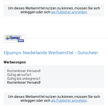
Um dieses Werbemittel nutzen zu können, müssen Sie sich
einloggen oder sich
als Publisher anmelden
.
Elpumps Niederlande Werbemittel - Gutschein
Werbecoupon
Kostenloser Versand!
Gültig ab:sofort
Gültig bis:unbegrenzt
Kostenloser Versand!
Um dieses Werbemittel nutzen zu können, müssen Sie sich
einloggen oder sich
als Publisher anmelden
.