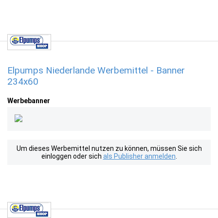
Elpumps Niederlande Werbemittel - Banner
234x60
Werbebanner
Um dieses Werbemittel nutzen zu können, müssen Sie sich
einloggen oder sich
als Publisher anmelden
.