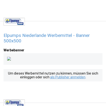
Elpumps Niederlande Werbemittel - Banner
500x500
Werbebanner
Um dieses Werbemittel nutzen zu können, müssen Sie sich
einloggen oder sich
als Publisher anmelden
.