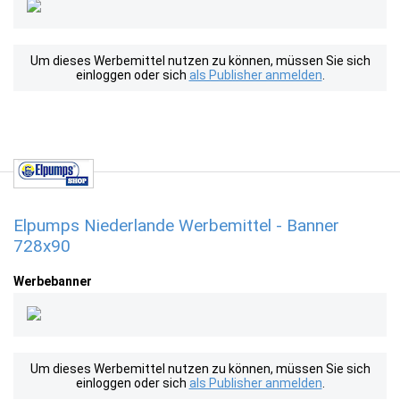
Um dieses Werbemittel nutzen zu können, müssen Sie sich
einloggen oder sich
als Publisher anmelden
.
Elpumps Niederlande Werbemittel - Banner
728x90
Werbebanner
Um dieses Werbemittel nutzen zu können, müssen Sie sich
einloggen oder sich
als Publisher anmelden
.