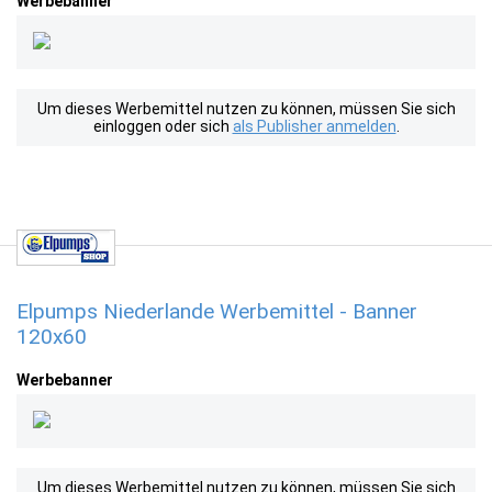
Werbebanner
Um dieses Werbemittel nutzen zu können, müssen Sie sich
einloggen oder sich
als Publisher anmelden
.
Elpumps Niederlande Werbemittel - Banner
120x60
Werbebanner
Um dieses Werbemittel nutzen zu können, müssen Sie sich