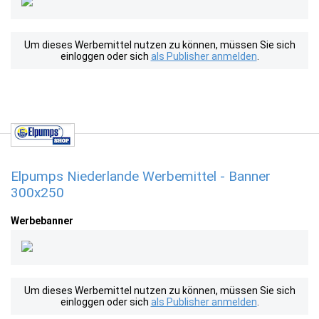
Um dieses Werbemittel nutzen zu können, müssen Sie sich
einloggen oder sich
als Publisher anmelden
.
Elpumps Niederlande Werbemittel - Banner
300x250
Werbebanner
Um dieses Werbemittel nutzen zu können, müssen Sie sich
einloggen oder sich
als Publisher anmelden
.