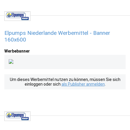
Elpumps Niederlande Werbemittel - Banner
160x600
Werbebanner
Um dieses Werbemittel nutzen zu können, müssen Sie sich
einloggen oder sich
als Publisher anmelden
.