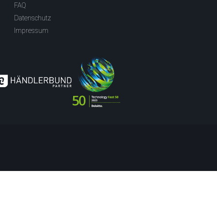
FAQ
Datenschutz
Impressum