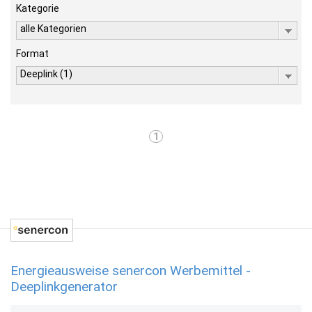
Kategorie
alle Kategorien
Format
Deeplink (1)
1
Energieausweise senercon Werbemittel -
Deeplinkgenerator