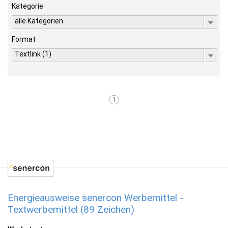
Kategorie
alle Kategorien
Format
Textlink (1)
1
Energieausweise senercon Werbemittel -
Textwerbemittel (89 Zeichen)