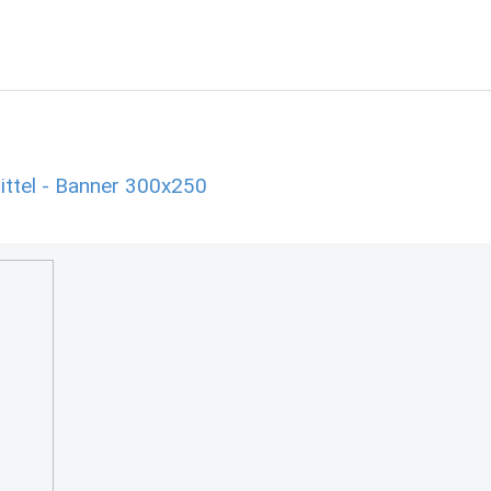
ttel - Banner 300x250