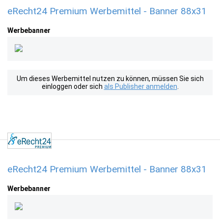
eRecht24 Premium Werbemittel - Banner 88x31
Werbebanner
Um dieses Werbemittel nutzen zu können, müssen Sie sich
einloggen oder sich
als Publisher anmelden
.
eRecht24 Premium Werbemittel - Banner 88x31
Werbebanner