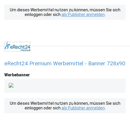
Um dieses Werbemittel nutzen zu können, müssen Sie sich
einloggen oder sich
als Publisher anmelden
.
eRecht24 Premium Werbemittel - Banner 728x90
Werbebanner
Um dieses Werbemittel nutzen zu können, müssen Sie sich
einloggen oder sich
als Publisher anmelden
.