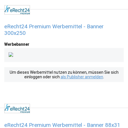
eRecht24 Premium Werbemittel - Banner
300x250
Werbebanner
Um dieses Werbemittel nutzen zu können, müssen Sie sich
einloggen oder sich
als Publisher anmelden
.
eRecht24 Premium Werbemittel - Banner 88x31