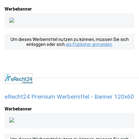
Werbebanner
Um dieses Werbemittel nutzen zu können, müssen Sie sich
einloggen oder sich
als Publisher anmelden
.
eRecht24 Premium Werbemittel - Banner 120x60
Werbebanner