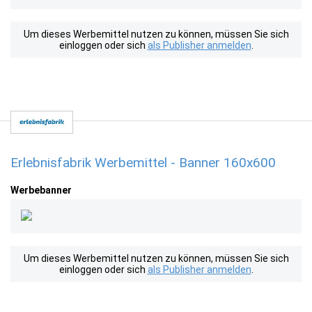
Um dieses Werbemittel nutzen zu können, müssen Sie sich
einloggen oder sich
als Publisher anmelden
.
Erlebnisfabrik Werbemittel - Banner 160x600
Werbebanner
Um dieses Werbemittel nutzen zu können, müssen Sie sich
einloggen oder sich
als Publisher anmelden
.