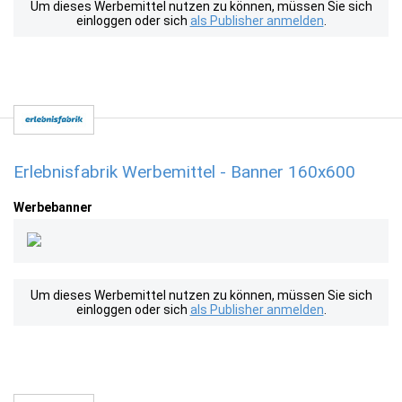
Um dieses Werbemittel nutzen zu können, müssen Sie sich
einloggen oder sich
als Publisher anmelden
.
Erlebnisfabrik Werbemittel - Banner 160x600
Werbebanner
Um dieses Werbemittel nutzen zu können, müssen Sie sich
einloggen oder sich
als Publisher anmelden
.