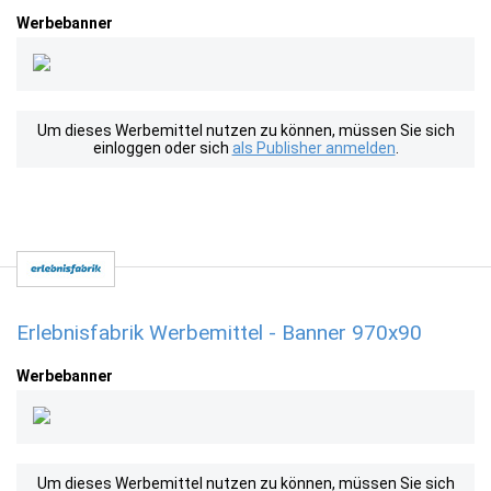
Werbebanner
Um dieses Werbemittel nutzen zu können, müssen Sie sich
einloggen oder sich
als Publisher anmelden
.
Erlebnisfabrik Werbemittel - Banner 970x90
Werbebanner
Um dieses Werbemittel nutzen zu können, müssen Sie sich