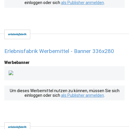
einloggen oder sich
als Publisher anmelden
.
Erlebnisfabrik Werbemittel - Banner 336x280
Werbebanner
Um dieses Werbemittel nutzen zu können, müssen Sie sich
einloggen oder sich
als Publisher anmelden
.