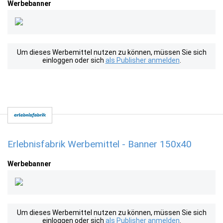
Werbebanner
Um dieses Werbemittel nutzen zu können, müssen Sie sich
einloggen oder sich
als Publisher anmelden
.
Erlebnisfabrik Werbemittel - Banner 150x40
Werbebanner
Um dieses Werbemittel nutzen zu können, müssen Sie sich
einloggen oder sich
als Publisher anmelden
.