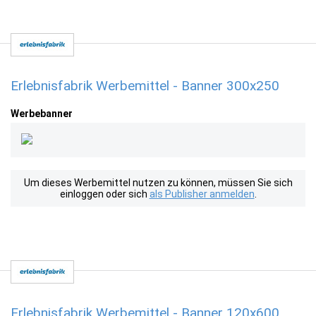
Erlebnisfabrik Werbemittel - Banner 300x250
Werbebanner
Um dieses Werbemittel nutzen zu können, müssen Sie sich
einloggen oder sich
als Publisher anmelden
.
Erlebnisfabrik Werbemittel - Banner 120x600