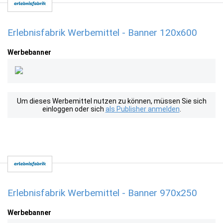
Erlebnisfabrik Werbemittel - Banner 120x600
Werbebanner
Um dieses Werbemittel nutzen zu können, müssen Sie sich
einloggen oder sich
als Publisher anmelden
.
Erlebnisfabrik Werbemittel - Banner 970x250
Werbebanner