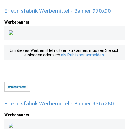
Erlebnisfabrik Werbemittel - Banner 970x90
Werbebanner
Um dieses Werbemittel nutzen zu können, müssen Sie sich
einloggen oder sich
als Publisher anmelden
.
Erlebnisfabrik Werbemittel - Banner 336x280
Werbebanner