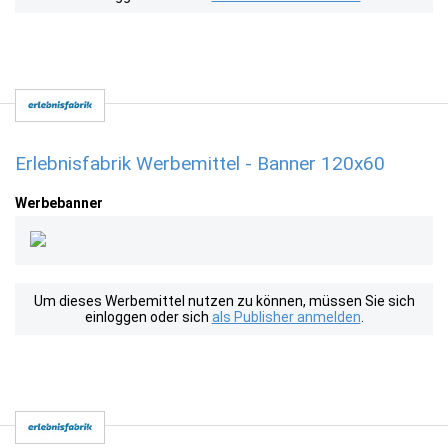
Erlebnisfabrik Werbemittel - Banner 120x60
Werbebanner
Um dieses Werbemittel nutzen zu können, müssen Sie sich
einloggen oder sich
als Publisher anmelden
.