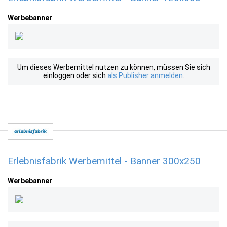
Werbebanner
Um dieses Werbemittel nutzen zu können, müssen Sie sich
einloggen oder sich
als Publisher anmelden
.
Erlebnisfabrik Werbemittel - Banner 300x250
Werbebanner