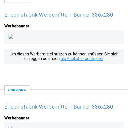
Erlebnisfabrik Werbemittel - Banner 336x280
Werbebanner
Um dieses Werbemittel nutzen zu können, müssen Sie sich
einloggen oder sich
als Publisher anmelden
.
Erlebnisfabrik Werbemittel - Banner 336x280
Werbebanner