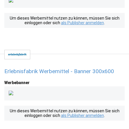
Um dieses Werbemittel nutzen zu können, müssen Sie sich
einloggen oder sich
als Publisher anmelden
.
Erlebnisfabrik Werbemittel - Banner 300x600
Werbebanner
Um dieses Werbemittel nutzen zu können, müssen Sie sich
einloggen oder sich
als Publisher anmelden
.