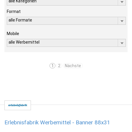
alle Kategorien
Format
alle Formate
Mobile
alle Werbemittel
1
2
Nächste
Erlebnisfabrik Werbemittel - Banner 88x31