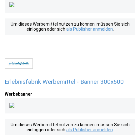
Um dieses Werbemittel nutzen zu können, müssen Sie sich
einloggen oder sich
als Publisher anmelden
.
Erlebnisfabrik Werbemittel - Banner 300x600
Werbebanner
Um dieses Werbemittel nutzen zu können, müssen Sie sich
einloggen oder sich
als Publisher anmelden
.