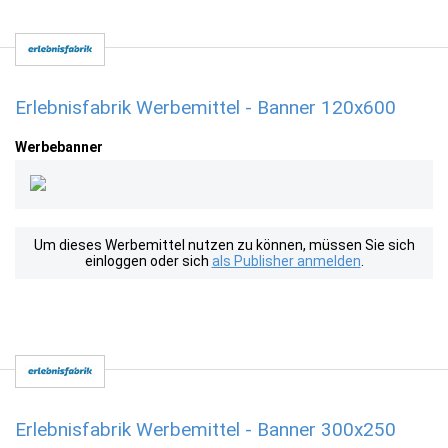
Erlebnisfabrik Werbemittel - Banner 120x600
Werbebanner
Um dieses Werbemittel nutzen zu können, müssen Sie sich
einloggen oder sich
als Publisher anmelden
.
Erlebnisfabrik Werbemittel - Banner 300x250