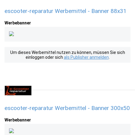
escooter-reparatur Werbemittel - Banner 88x31
Werbebanner
Um dieses Werbemittel nutzen zu können, müssen Sie sich
einloggen oder sich
als Publisher anmelden
.
escooter-reparatur Werbemittel - Banner 300x50
Werbebanner