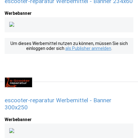
escooter-reparatur Werbemittel - Banner 234x60
Werbebanner
Um dieses Werbemittel nutzen zu können, müssen Sie sich
einloggen oder sich
als Publisher anmelden
.
escooter-reparatur Werbemittel - Banner
300x250
Werbebanner