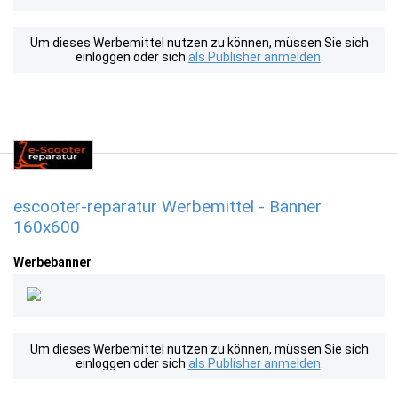
Um dieses Werbemittel nutzen zu können, müssen Sie sich
einloggen oder sich
als Publisher anmelden
.
escooter-reparatur Werbemittel - Banner
160x600
Werbebanner
Um dieses Werbemittel nutzen zu können, müssen Sie sich
einloggen oder sich
als Publisher anmelden
.