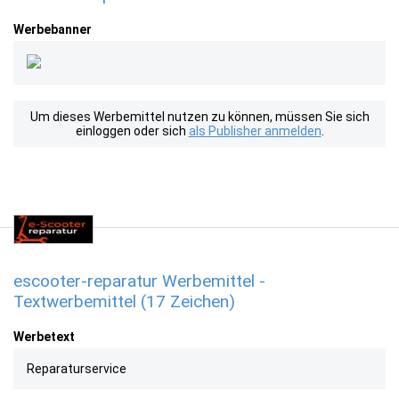
Werbebanner
Um dieses Werbemittel nutzen zu können, müssen Sie sich
einloggen oder sich
als Publisher anmelden
.
escooter-reparatur Werbemittel -
Textwerbemittel (17 Zeichen)
Werbetext
Reparaturservice