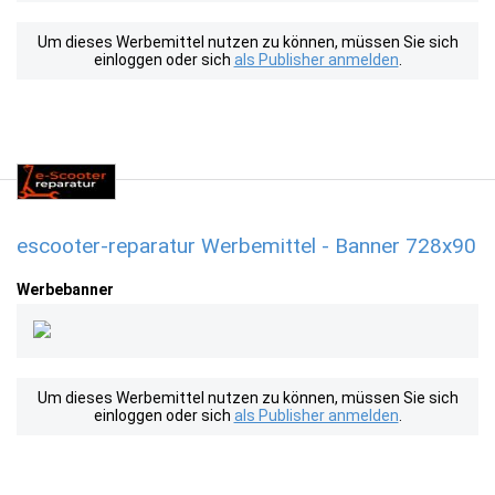
Um dieses Werbemittel nutzen zu können, müssen Sie sich
einloggen oder sich
als Publisher anmelden
.
escooter-reparatur Werbemittel - Banner 728x90
Werbebanner
Um dieses Werbemittel nutzen zu können, müssen Sie sich
einloggen oder sich
als Publisher anmelden
.