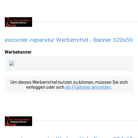
escooter-reparatur Werbemittel - Banner 320x50
Werbebanner
Um dieses Werbemittel nutzen zu können, müssen Sie sich
einloggen oder sich
als Publisher anmelden
.