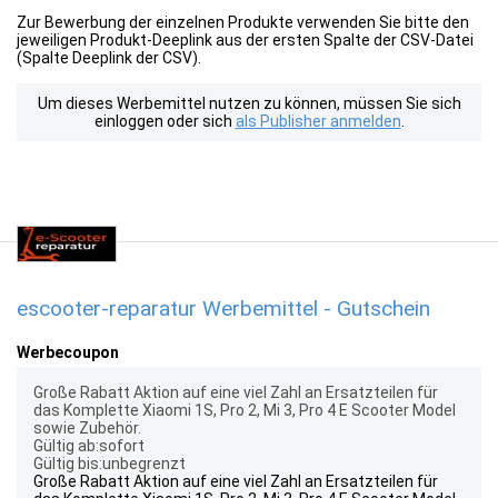
Zur Bewerbung der einzelnen Produkte verwenden Sie bitte den
jeweiligen Produkt-Deeplink aus der ersten Spalte der CSV-Datei
(Spalte Deeplink der CSV).
Um dieses Werbemittel nutzen zu können, müssen Sie sich
einloggen oder sich
als Publisher anmelden
.
escooter-reparatur Werbemittel - Gutschein
Werbecoupon
Große Rabatt Aktion auf eine viel Zahl an Ersatzteilen für
das Komplette Xiaomi 1S, Pro 2, Mi 3, Pro 4 E Scooter Model
sowie Zubehör.
Gültig ab:sofort
Gültig bis:unbegrenzt
Große Rabatt Aktion auf eine viel Zahl an Ersatzteilen für