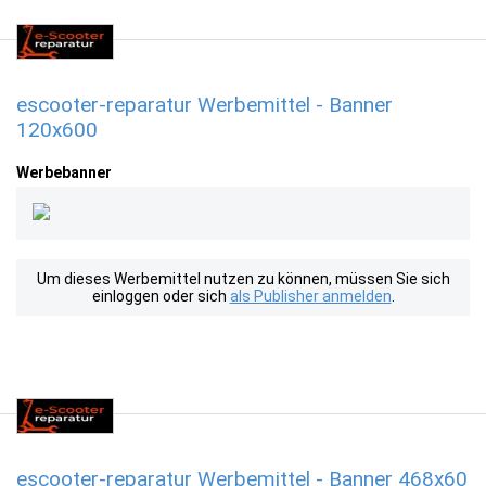
escooter-reparatur Werbemittel - Banner
120x600
Werbebanner
Um dieses Werbemittel nutzen zu können, müssen Sie sich
einloggen oder sich
als Publisher anmelden
.
escooter-reparatur Werbemittel - Banner 468x60