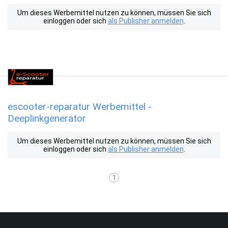
Um dieses Werbemittel nutzen zu können, müssen Sie sich
einloggen oder sich
als Publisher anmelden
.
escooter-reparatur Werbemittel -
Deeplinkgenerator
Um dieses Werbemittel nutzen zu können, müssen Sie sich
einloggen oder sich
als Publisher anmelden
.
1