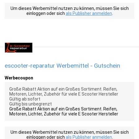
Um dieses Werbemittel nutzen zu können, müssen Sie sich
einloggen oder sich
als Publisher anmelden
.
escooter-reparatur Werbemittel - Gutschein
Werbecoupon
Große Rabatt Aktion auf ein Großes Sortiment. Reifen,
Motoren, Lichter, Zubehör für viele E Scooter Hersteller
Gültig ab:sofort
Gültig bis:unbegrenzt
Große Rabatt Aktion auf ein Großes Sortiment. Reifen,
Motoren, Lichter, Zubehör für viele E Scooter Hersteller
Um dieses Werbemittel nutzen zu können, müssen Sie sich
einloggen oder sich
als Publisher anmelden
.