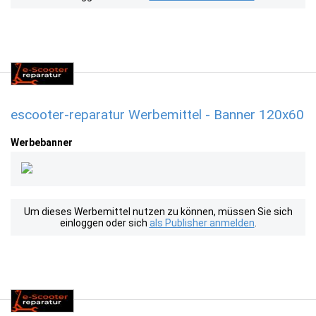
escooter-reparatur Werbemittel - Banner 120x60
Werbebanner
Um dieses Werbemittel nutzen zu können, müssen Sie sich
einloggen oder sich
als Publisher anmelden
.