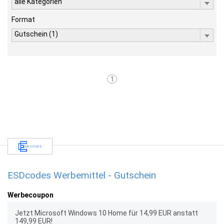
alle Kategorien
Format
Gutschein (1)
1
ESDcodes Werbemittel - Gutschein
Werbecoupon
Jetzt Microsoft Windows 10 Home für 14,99 EUR anstatt
149,99 EUR!